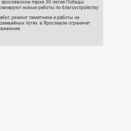
 ярославском парке 30-летия Победы
ланируют новые работы по благоустройству
абег, ремонт памятника и работы на
рамвайных путях: в Ярославле ограничат
движение