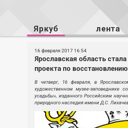
Яркуб
лента
16 февраля 2017 16:54
Ярославская область стала
проекта по восстановлению
В четверг, 16 февраля, в Ярославско
художественном музее-заповеднике со
усадьбы», изданного Российским научн
природного наследия имени Д.С. Лихачев