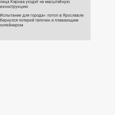
лица Кирова уходит на масштабную
реконструкцию
Испытание для города»: потоп в Ярославле
бернулся потерей тапочек и плавающим
онтейнером