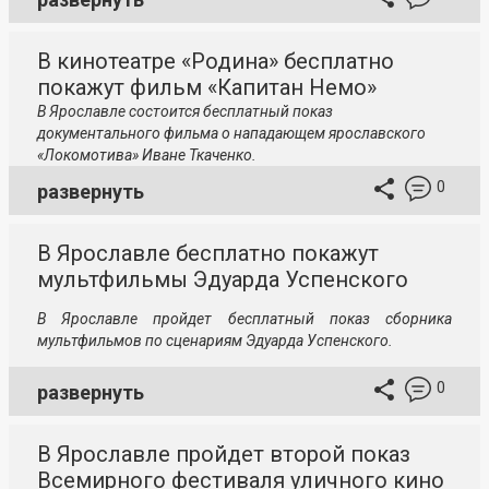
В кинотеатре «Родина» бесплатно
покажут фильм «Капитан Немо»
В Ярославле состоится бесплатный показ
документального фильма о нападающем ярославского
«Локомотива» Иване Ткаченко.
0
развернуть
В Ярославле бесплатно покажут
мультфильмы Эдуарда Успенского
В Ярославле пройдет бесплатный показ сборника
мультфильмов по сценариям Эдуарда Успенского.
0
развернуть
В Ярославле пройдет второй показ
Всемирного фестиваля уличного кино