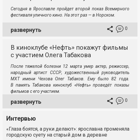
Сегодня в Ярославле пройдет второй показ Всемирного
фестиваля уличного кино. На этот раз — в Норском.
0
развернуть
В киноклубе «Нефть» покажут фильмы
с участием Олега Табакова
После тяжелой болезни 12 марта умер актер, режиссер,
народный артист СССР, художественный руководитель
МХТ имени Чехова Олег Табаков. Ему было 82 года.
В память Табакова киноклуб «Нефть» проведёт показы
фильмов с его участием.
0
развернуть
Интервью
«Глаза боятся, а руки делают»: ярославна променяла
городскую суету на старый дом в деревне