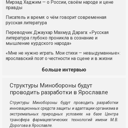
Мирзад Хаджим — о России, своём народе и цене
правды
Писатель и время: о чём говорит современная
русская литература
Переводчик Джаухар Махмуд Дарага: «Русская
литература глубоко проникла в сознание и
мышление курдского народа»
«Мне не нужно играть. Мои стихи — невыдуманные»:
ярославский поэт о честности на сцене и в жизни
больше интервью
Структуры Минобороны будут
проводить разработки в Ярославле
Структуры Минобороны будут проводить разработки
инновационных средств защиты и адаптации организма в
экстремальных природных условиях на базе Центра
трансфера фармацевтических технологий имени М.В.
Дорогова в Ярославле.