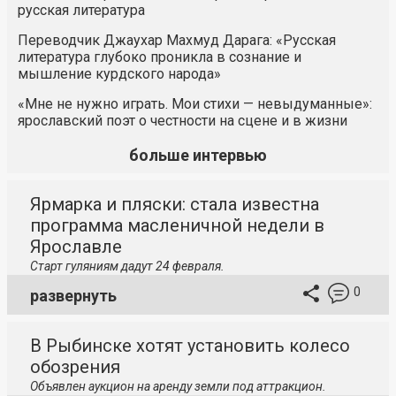
русская литература
Переводчик Джаухар Махмуд Дарага: «Русская
литература глубоко проникла в сознание и
мышление курдского народа»
«Мне не нужно играть. Мои стихи — невыдуманные»:
ярославский поэт о честности на сцене и в жизни
больше интервью
Ярмарка и пляски: стала известна
программа масленичной недели в
Ярославле
Старт гуляниям дадут 24 февраля.
0
развернуть
В Рыбинске хотят установить колесо
обозрения
Объявлен аукцион на аренду земли под аттракцион.