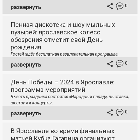
0
развернуть
Пенная дискотека и шоу мыльных
пузырей: ярославское колесо
обозрения отметит свой День
рождения
Гостей ждёт бесплатная развлекательная программа.
0
развернуть
День Победы – 2024 в Ярославле:
программа мероприятий
В честь праздника состоятся «Народный парад», выставка,
шествия и концерты.
0
развернуть
В Ярославле во время финальных
матчей Кубка Гагарина организуют