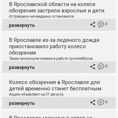
В Ярославской области на колесе
обозрения застряли взрослые и дети
Аттракцион неожиданно остановился.
0
развернуть
В Ярославле из-за ледяного дождя
приостановило работу колесо
обозрения
Также произошли помехи в работе троллейбусов.
0
развернуть
Колесо обозрения в Ярославле для
детей временно станет бесплатным
Акцию объявляют на 31 августа.
0
развернуть