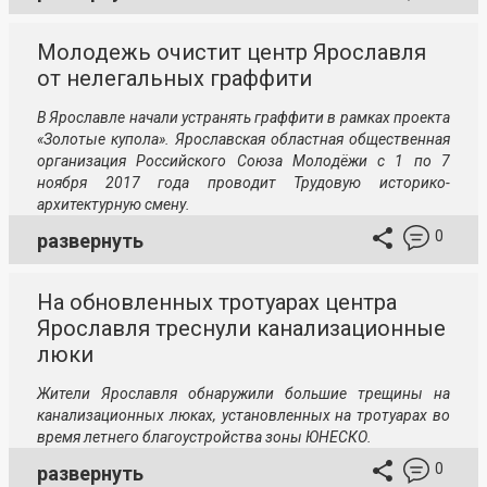
Молодежь очистит центр Ярославля
от нелегальных граффити
В Ярославле начали устранять граффити в рамках проекта
«Золотые купола». Ярославская областная общественная
организация Российского Союза Молодёжи с 1 по 7
ноября 2017 года проводит Трудовую историко-
архитектурную смену.
0
развернуть
На обновленных тротуарах центра
Ярославля треснули канализационные
люки
Жители Ярославля обнаружили большие трещины на
канализационных люках, установленных на тротуарах во
время летнего благоустройства зоны ЮНЕСКО.
0
развернуть