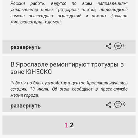
России работы ведутся по всем направлениям:
укладывается новая тротуарная плитка, производится
замена пешеходных ограждений и ремонт фасадов
многоквартирных домов.
0
развернуть
В Ярославле ремонтируют тротуары в
зоне ЮНЕСКО
Работы по благоустройству в центре Ярославля начались
сегодня, 19 июля. Об этом сообщают в пресс-службе
мэрии города.
0
развернуть
1
2