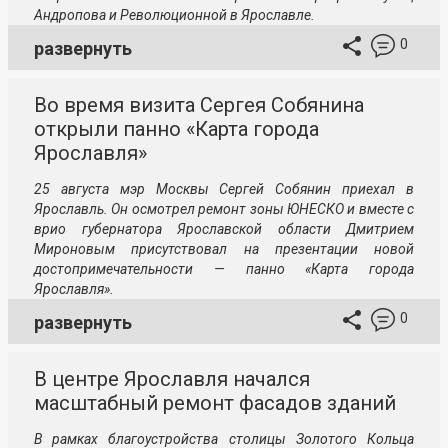
Андропова и Революционной в Ярославле.
0
развернуть
Во время визита Сергея Собянина
открыли панно «Карта города
Ярославля»
25 августа мэр Москвы Сергей Собянин приехал в
Ярославль. Он осмотрел ремонт зоны ЮНЕСКО и вместе с
врио губернатора Ярославской области Дмитрием
Мироновым присутствовал на презентации новой
достопримечательности — панно «Карта города
Ярославля».
0
развернуть
В центре Ярославля начался
масштабный ремонт фасадов зданий
В рамках благоустройства столицы Золотого Кольца