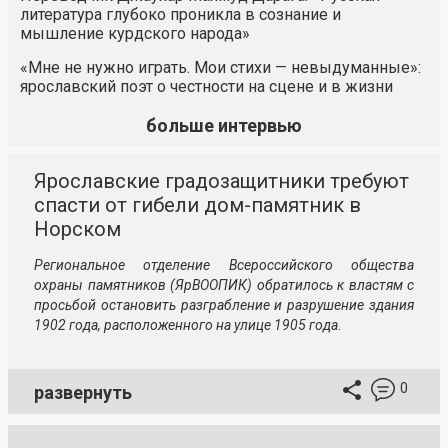
литература глубоко проникла в сознание и
мышление курдского народа»
«Мне не нужно играть. Мои стихи — невыдуманные»:
ярославский поэт о честности на сцене и в жизни
больше интервью
Ярославские градозащитники требуют
спасти от гибели дом-памятник в
Норском
Региональное отделение Всероссийского общества
охраны памятников (ЯрВООПИК) обратилось к властям с
просьбой остановить разграбление и разрушение здания
1902 года, расположенного на улице 1905 года.
0
развернуть