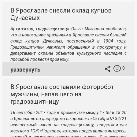
В Ярославле снесли склад купцов
Дунаевых
Архитектор, градозащитница Ольга Мазанова сообщила,
что в новогодние праздники в Ярославле снесли бывший
склад купцов Дунаевых, построенный в 1904 году.
Градозащитники написали обращения в прокуратуру и
департамент охраны объектов культурного наследия с
просьбой провести проверку.
0
развернуть
В Ярославле составили фоторобот
мужчины, напавшего на
градозащитницу
16 сентября 2017 года в промежутке между 17.30 и 18.20
в Ярославле во дворе дома на проспекте Октября № 34/21
неизвестный напал на градозащитницу, представителя
местного ТСЖ «Подкова», которая представляла интересы