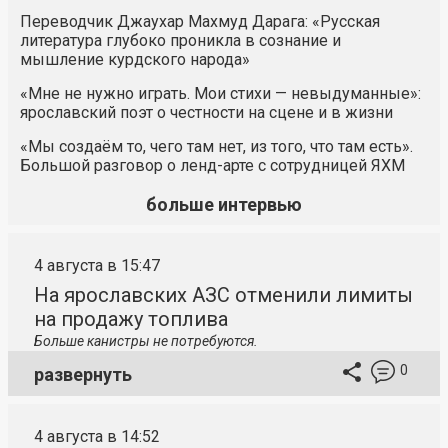
Переводчик Джаухар Махмуд Дарага: «Русская
литература глубоко проникла в сознание и
мышление курдского народа»
«Мне не нужно играть. Мои стихи — невыдуманные»:
ярославский поэт о честности на сцене и в жизни
«Мы создаём то, чего там нет, из того, что там есть».
Большой разговор о ленд-арте с сотрудницей ЯХМ
больше интервью
4 августа в 15:47
На ярославских АЗС отменили лимиты
на продажу топлива
Больше канистры не потребуются.
0
развернуть
4 августа в 14:52