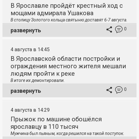
В Ярославле пройдёт крестный ход с
мощами адмирала Ушакова
В столицу
Золотого кольца святыню доставят 6-7 августа.
0
развернуть
4 августа в 14:45
В Ярославской области постройки и
ограждения местного жителя мешали
людям пройти к реке
В итоге их демонтировали.
0
развернуть
4 августа в 14:29
Прыжок по машине обошёлся
ярославцу в 110 тысяч
Мужчина был пьяным, когда решился на такой поступок.