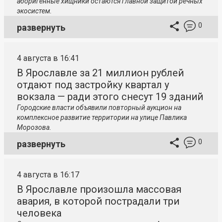
аборигенные хищники остаются главной защитой речных
экосистем.
0
развернуть
4 августа в 16:41
В Ярославле за 21 миллион рублей
отдают под застройку квартал у
вокзала — ради этого снесут 19 зданий
Городские власти объявили повторный аукцион на
комплексное развитие территории на улице Павлика
Морозова.
0
развернуть
4 августа в 16:17
В Ярославле произошла массовая
авария, в которой пострадали три
человека