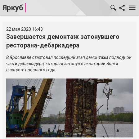
Яркуб
22 мая 2020 16:43
Завершается демонтаж затонувшего
ресторана-дебаркадера
В Ярославле стартовал последний этап демонтажа подводной
части дебаркадера, который затонул в акватории Волги
в августе прошлого года.