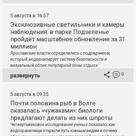
5 августа в 16:57
Эксклюзивные светильники и камеры
наблюдения: в парке Подзеленье
пройдёт масштабное обновление за 31
миллион
Ярославские власти определились с подрядчиком,
который модернизирует систему безопасности и
визуальный облик популярной зоны отдыха.
0
развернуть
5 августа в 09:35
Почти половина рыб в Волге
оказалась «чужаками»: биологи
предлагают делать из них шпроты
Четвертьвековое исследование учёных показало, как
водохранилища открыли путь южным видам и почему