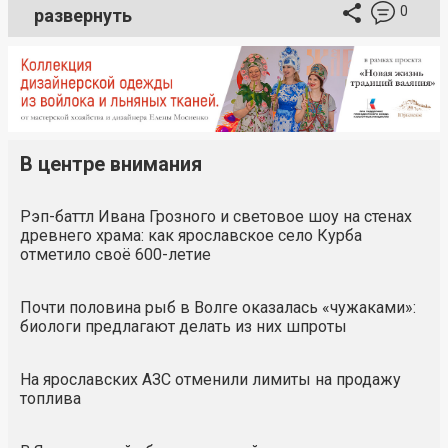
0
развернуть
В центре внимания
Рэп-баттл Ивана Грозного и световое шоу на стенах
древнего храма: как ярославское село Курба
отметило своё 600-летие
Почти половина рыб в Волге оказалась «чужаками»:
биологи предлагают делать из них шпроты
На ярославских АЗС отменили лимиты на продажу
топлива