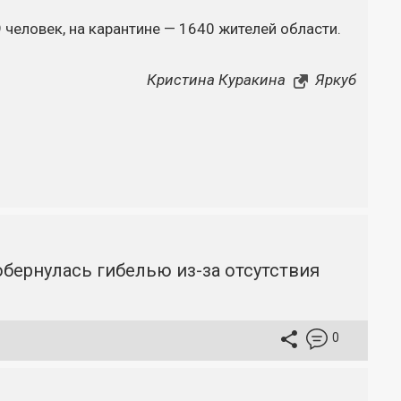
 человек, на карантине — 1640 жителей области.
Кристина Куракина
Яркуб
бернулась гибелью из-за отсутствия
0