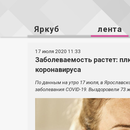
Яркуб
лента
17 июля 2020 11:33
Заболеваемость растет: пл
коронавируса
По данным на утро 17 июля, в Ярославс
заболевания COVID-19. Выздоровели 73 ж