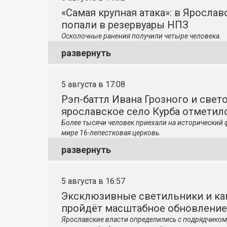
«Самая крупная атака»: в Яросла
попали в резервуары НПЗ
Осколочные ранения получили четыре человека.
развернуть
5 августа в 17:08
Рэп-баттл Ивана Грозного и свето
ярославское село Курба отметило
Более тысячи человек приехали на исторический 
мире 16-лепестковая церковь.
развернуть
5 августа в 16:57
Эксклюзивные светильники и ка
пройдёт масштабное обновление
Ярославские власти определились с подрядчиком