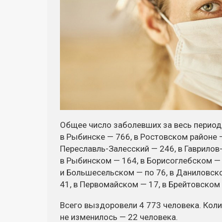
Общее число заболевших за весь период: 
в Рыбинске — 766, в Ростовском районе 
Переславль-Залесский — 246, в Гаврилов
в Рыбинском — 164, в Борисоглебском — 
и Большесельском — по 76, в Даниловск
41, в Первомайском — 17, в Брейтовском
Всего выздоровели 4 773 человека. Коли
не изменилось — 22 человека.