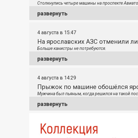
Столкнулись четыре машины на проспекте Авиато
развернуть
4 августа в 15:47
На ярославских АЗС отменили л
Больше канистры не потребуются.
развернуть
4 августа в 14:29
Прыжок по машине обошёлся яро
Мужчина был пьяным, когда решился на такой пос
развернуть