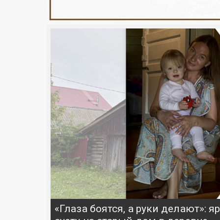
«Глаза боятся, а руки делают»: 