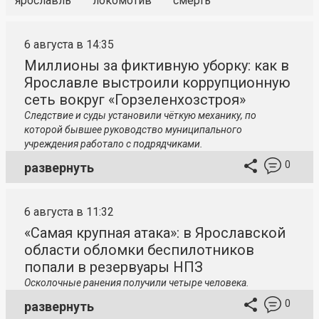
ярославль
локомотив
смерть
6 августа в 14:35
Миллионы за фиктивную уборку: как в
Ярославле выстроили коррупционную
сеть вокруг «Горзеленхозстроя»
Следствие и суды установили чёткую механику, по
которой бывшее руководство муниципального
учреждения работало с подрядчиками.
0
развернуть
6 августа в 11:32
«Самая крупная атака»: в Ярославской
области обломки беспилотников
попали в резервуары НПЗ
Осколочные ранения получили четыре человека.
0
развернуть