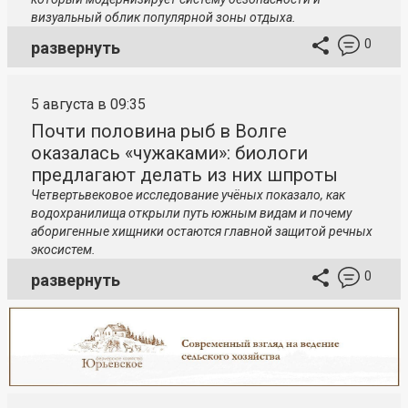
визуальный облик популярной зоны отдыха.
0
развернуть
5 августа в 09:35
Почти половина рыб в Волге
оказалась «чужаками»: биологи
предлагают делать из них шпроты
Четвертьвековое исследование учёных показало, как
водохранилища открыли путь южным видам и почему
аборигенные хищники остаются главной защитой речных
экосистем.
0
развернуть