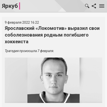
Яркуб
9 февраля 2022 16:22
Ярославский «Локомотив» выразил свои
соболезнования родным погибшего
хоккеиста
Трагедия произошла 7 февраля.