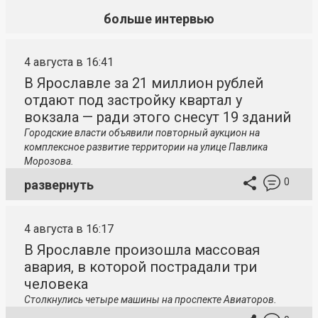
больше интервью
4 августа в 16:41
В Ярославле за 21 миллион рублей
отдают под застройку квартал у
вокзала — ради этого снесут 19 зданий
Городские власти объявили повторный аукцион на
комплексное развитие территории на улице Павлика
Морозова.
0
развернуть
4 августа в 16:17
В Ярославле произошла массовая
авария, в которой пострадали три
человека
Столкнулись четыре машины на проспекте Авиаторов.