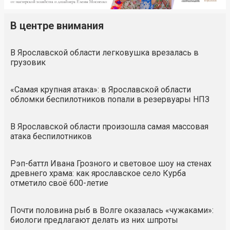
В центре внимания
В Ярославской области легковушка врезалась в
грузовик
«Самая крупная атака»: в Ярославской области
обломки беспилотников попали в резервуары НПЗ
В Ярославской области произошла самая массовая
атака беспилотников
Рэп-баттл Ивана Грозного и световое шоу на стенах
древнего храма: как ярославское село Курба
отметило своё 600-летие
Почти половина рыб в Волге оказалась «чужаками»:
биологи предлагают делать из них шпроты