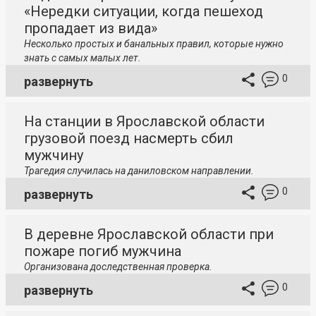
«Нередки ситуации, когда пешеход
пропадает из вида»
Несколько простых и банальных правил, которые нужно
знать с самых малых лет.
0
развернуть
На станции в Ярославской области
грузовой поезд насмерть сбил
мужчину
Трагедия случилась на даниловском направлении.
0
развернуть
В деревне Ярославской области при
пожаре погиб мужчина
Организована доследственная проверка.
0
развернуть