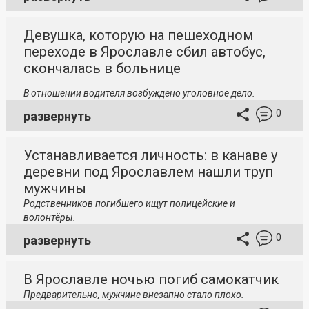
Девушка, которую на пешеходном
переходе в Ярославле сбил автобус,
скончалась в больнице
В отношении водителя возбуждено уголовное дело.
0
развернуть
Устанавливается личность: в канаве у
деревни под Ярославлем нашли труп
мужчины
Родственников погибшего ищут полицейские и
волонтёры.
0
развернуть
В Ярославле ночью погиб самокатчик
Предварительно, мужчине внезапно стало плохо.