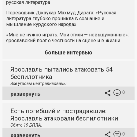
русская литература
Переводчик Джаухар Махмуд Дарага: «Русская
литература глубоко проникла в сознание и
мышление курдского народа»
«Мне не нужно играть. Мои стихи — невыдуманные»:
ярославский поэт о честности на сцене и в жизни
больше интервью
Ярославль пытались атаковать 54
беспилотника
Все угрозы нейтрализованы.
0
развернуть
Есть погибший и пострадавшие:
Ярославль атаковали беспилотники
Сбито 19 БПЛА.
0
развернуть