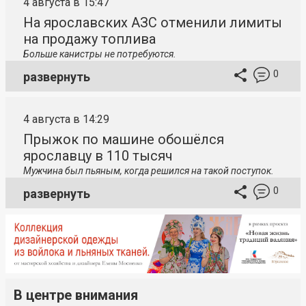
4 августа в 15:47
На ярославских АЗС отменили лимиты
на продажу топлива
Больше канистры не потребуются.
0
развернуть
4 августа в 14:29
Прыжок по машине обошёлся
ярославцу в 110 тысяч
Мужчина был пьяным, когда решился на такой поступок.
0
развернуть
В центре внимания