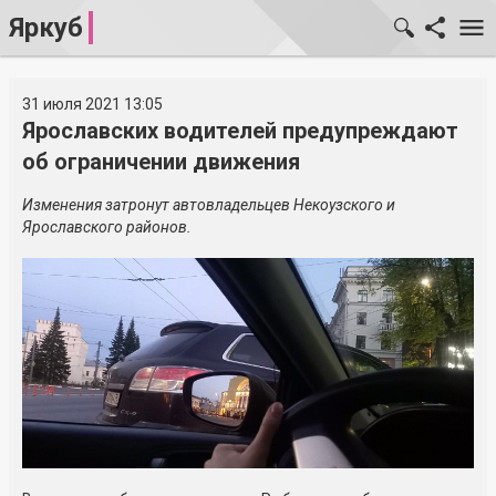
Яркуб
31 июля 2021 13:05
Ярославских водителей предупреждают
об ограничении движения
Изменения затронут автовладельцев Некоузского и
Ярославского районов.