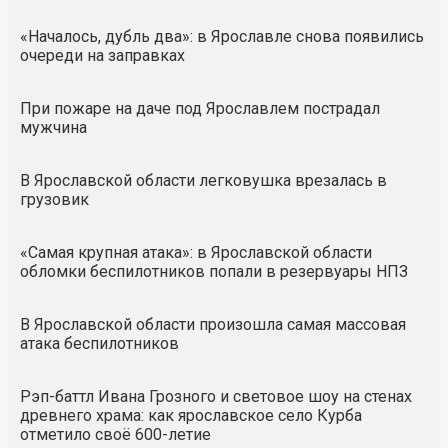
«Началось, дубль два»: в Ярославле снова появились
очереди на заправках
При пожаре на даче под Ярославлем пострадал
мужчина
В Ярославской области легковушка врезалась в
грузовик
«Самая крупная атака»: в Ярославской области
обломки беспилотников попали в резервуары НПЗ
В Ярославской области произошла самая массовая
атака беспилотников
Рэп-баттл Ивана Грозного и световое шоу на стенах
древнего храма: как ярославское село Курба
отметило своё 600-летие