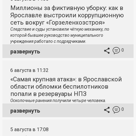
Миллионы за фиктивную уборку: как в
Ярославле выстроили коррупционную
сеть вокруг «Горзеленхозстроя»
Следствие и суды установили чёткую механику, по
которой бывшее руководство муниципального
учреждения работало с подрядчиками.
0
развернуть
6 августа в 11:32
«Самая крупная атака»: в Ярославской
области обломки беспилотников
попали в резервуары НПЗ
Осколочные ранения получили четыре человека.
0
развернуть
5 августа в 17:08