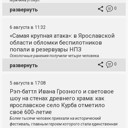
Мужчина утонул.
0
развернуть
6 августа в 11:32
«Самая крупная атака»: в Ярославской
области обломки беспилотников
попали в резервуары НПЗ
Осколочные ранения получили четыре человека.
0
развернуть
5 августа в 17:08
Рэп-баттл Ивана Грозного и световое
шоу на стенах древнего храма: как
ярославское село Курба отметило
своё 600-летие
Более тысячи человек приехали на исторический
фестиваль, главным героем которого стала единственная