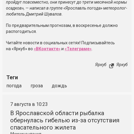
пройдут повсеместно, они принесут до трети месячной нормы
осадков», — написал в группе «Ярославль погода» метеоролог-
любитель Дмитрий Шувалов.
По предварительным прогнозам, в воскресенье должно
распогодиться.
Читайте новости в социальных сетях! Подписывайтесь
на «Яркуб» во
«ВКонтакте»
и
«Телеграме»
.
Яркуб
Яркуб
Теги
погода
гроза
дождь
7 августа в 10:23
В Ярославской области рыбалка
обернулась гибелью из-за отсутствия
спасательного жилета