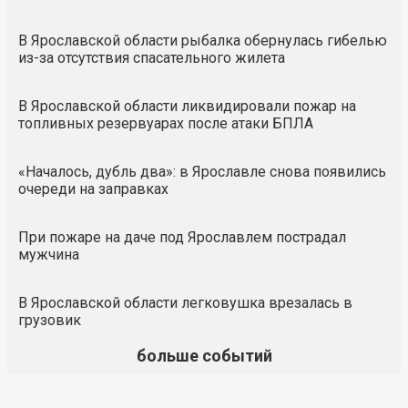
В Ярославской области рыбалка обернулась гибелью
из-за отсутствия спасательного жилета
В Ярославской области ликвидировали пожар на
топливных резервуарах после атаки БПЛА
«Началось, дубль два»: в Ярославле снова появились
очереди на заправках
При пожаре на даче под Ярославлем пострадал
мужчина
В Ярославской области легковушка врезалась в
грузовик
больше событий