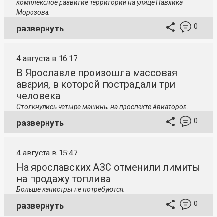
комплексное развитие территории на улице Павлика
Морозова.
0
развернуть
4 августа в 16:17
В Ярославле произошла массовая
авария, в которой пострадали три
человека
Столкнулись четыре машины на проспекте Авиаторов.
0
развернуть
4 августа в 15:47
На ярославских АЗС отменили лимиты
на продажу топлива
Больше канистры не потребуются.
0
развернуть