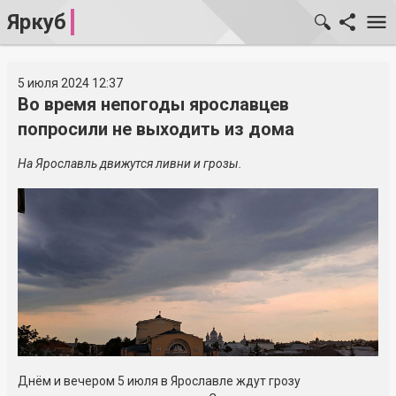
Яркуб
5 июля 2024 12:37
Во время непогоды ярославцев
попросили не выходить из дома
На Ярославль движутся ливни и грозы.
Днём и вечером 5 июля в Ярославле ждут грозу