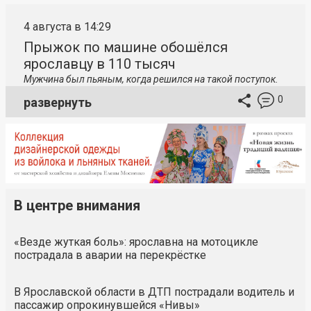
4 августа в 14:29
Прыжок по машине обошёлся
ярославцу в 110 тысяч
Мужчина был пьяным, когда решился на такой поступок.
0
развернуть
В центре внимания
«Везде жуткая боль»: ярославна на мотоцикле
пострадала в аварии на перекрёстке
В Ярославской области в ДТП пострадали водитель и
пассажир опрокинувшейся «Нивы»