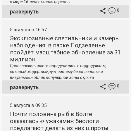
в мире 16-лепестковая церковь.
0
развернуть
5 августа в 16:57
Эксклюзивные светильники и камеры
наблюдения: в парке Подзеленье
пройдёт масштабное обновление за 31
миллион
Ярославские власти определились с подрядчиком,
который модернизирует систему безопасности и
визуальный облик популярной зоны отдыха.
0
развернуть
5 августа в 09:35
Почти половина рыб в Волге
оказалась «чужаками»: биологи
предлагают делать из них шпроты