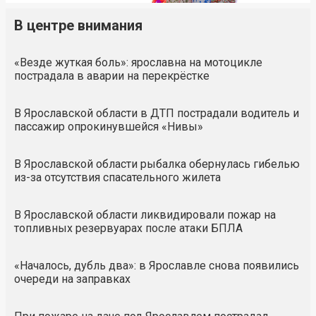
В центре внимания
«Везде жуткая боль»: ярославна на мотоцикле
пострадала в аварии на перекрёстке
В Ярославской области в ДТП пострадали водитель и
пассажир опрокинувшейся «Нивы»
В Ярославской области рыбалка обернулась гибелью
из-за отсутствия спасательного жилета
В Ярославской области ликвидировали пожар на
топливных резервуарах после атаки БПЛА
«Началось, дубль два»: в Ярославле снова появились
очереди на заправках