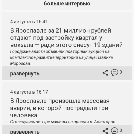
больше интервью
4 августа в 16:41
В Ярославле за 21 миллион рублей
отдают под застройку квартал у
вокзала — ради этого снесут 19 зданий
Городские власти объявили повторный аукцион на
комплексное развитие территории на улице Павлика
Морозова.
0
развернуть
4 августа в 16:17
В Ярославле произошла массовая
авария, в которой пострадали три
человека
Столкнулись четыре машины на проспекте Авиаторов.
0
развернуть