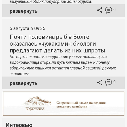
визуальный облик популярной зоны отдыха.
0
развернуть
5 августа в 09:35
Почти половина рыб в Волге
оказалась «чужаками»: биологи
предлагают делать из них шпроты
Четвертьвековое исследование учёных показало, как
водохранилища открыли путь южным видам и почему
аборигенные хищники остаются главной защитой речных
экосистем.
0
развернуть
Интервью