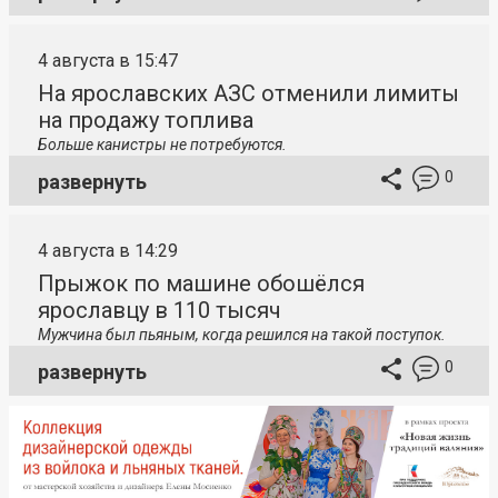
4 августа в 15:47
На ярославских АЗС отменили лимиты
на продажу топлива
Больше канистры не потребуются.
0
развернуть
4 августа в 14:29
Прыжок по машине обошёлся
ярославцу в 110 тысяч
Мужчина был пьяным, когда решился на такой поступок.
0
развернуть