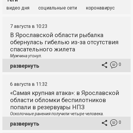
видео дня
социальные сети
коронавирус
7 августа в 10:23
В Ярославской области рыбалка
обернулась гибелью из-за отсутствия
спасательного жилета
Мужчина утонул.
0
развернуть
6 августа в 11:32
«Самая крупная атака»: в Ярославской
области обломки беспилотников
попали в резервуары НПЗ
Осколочные ранения получили четыре человека.
0
развернуть