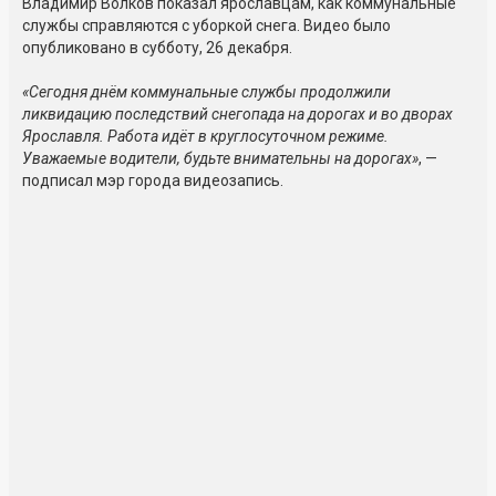
Владимир Волков показал ярославцам, как коммунальные
службы справляются с уборкой снега. Видео было
опубликовано в субботу, 26 декабря.
«Сегодня днём коммунальные службы продолжили
ликвидацию последствий снегопада на дорогах и во дворах
Ярославля. Работа идёт в круглосуточном режиме.
Уважаемые водители, будьте внимательны на дорогах»
, —
подписал мэр города видеозапись.