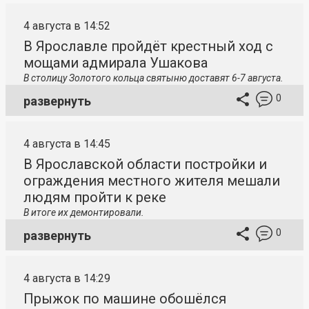
4 августа в 14:52
В Ярославле пройдёт крестный ход с
мощами адмирала Ушакова
В столицу
Золотого кольца святыню доставят 6-7 августа.
0
развернуть
4 августа в 14:45
В Ярославской области постройки и
ограждения местного жителя мешали
людям пройти к реке
В итоге их демонтировали.
0
развернуть
4 августа в 14:29
Прыжок по машине обошёлся