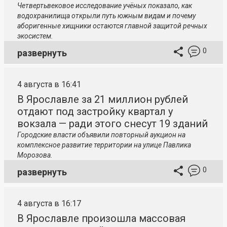
Четвертьвековое исследование учёных показало, как
водохранилища открыли путь южным видам и почему
аборигенные хищники остаются главной защитой речных
экосистем.
0
развернуть
4 августа в 16:41
В Ярославле за 21 миллион рублей
отдают под застройку квартал у
вокзала — ради этого снесут 19 зданий
Городские власти объявили повторный аукцион на
комплексное развитие территории на улице Павлика
Морозова.
0
развернуть
4 августа в 16:17
В Ярославле произошла массовая