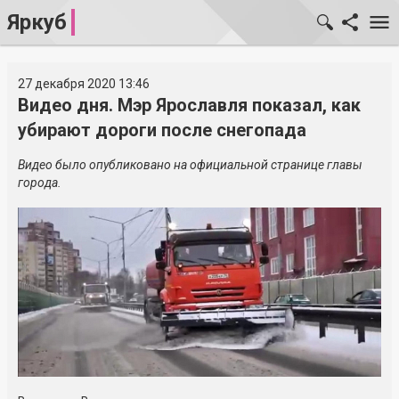
Яркуб
27 декабря 2020 13:46
Видео дня. Мэр Ярославля показал, как
убирают дороги после снегопада
Видео было опубликовано на официальной странице главы
города.