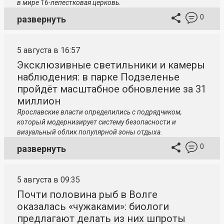
в мире 16-лепестковая церковь.
0
развернуть
5 августа в 16:57
Эксклюзивные светильники и камеры
наблюдения: в парке Подзеленье
пройдёт масштабное обновление за 31
миллион
Ярославские власти определились с подрядчиком,
который модернизирует систему безопасности и
визуальный облик популярной зоны отдыха.
0
развернуть
5 августа в 09:35
Почти половина рыб в Волге
оказалась «чужаками»: биологи
предлагают делать из них шпроты