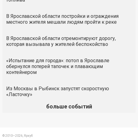
В Ярославской области постройки и ограждения
местного жителя мешали людям пройти к реке
В Ярославской области отремонтируют дорогу,
которая вызывала у жителей беспокойство
«Испытание для города»: потоп в Ярославле
обернулся потерей тапочек и плавающим
контейнером
Из Москвы в Рыбинск запустят скоростную
«Ласточку»
больше событий
© 2010—2026, Яркуб