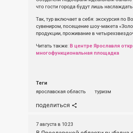
что гости города будут лишь наслаждать
Так, тур включает в себя: экскурсия по 
сувениром, посещение шоу-макета «Золо
продукции, проживание в четырехзвездоч
Читать также:
В центре Ярославля отк
многофункциональная площадка
Теги
ярославская область
туризм
поделиться
7 августа в 10:23