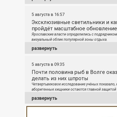
5 августа в 16:57
Эксклюзивные светильники и ка
пройдёт масштабное обновление
Ярославские власти определились с подрядчиком
визуальный облик популярной зоны отдыха.
развернуть
5 августа в 09:35
Почти половина рыб в Волге ока
делать из них шпроты
Четвертьвековое исследование учёных показало,
аборигенные хищники остаются главной защитой 
развернуть