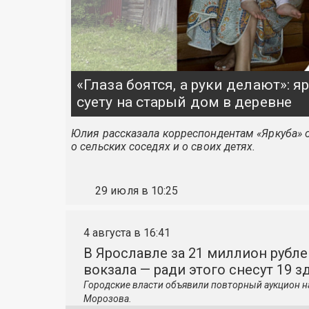
«Глаза боятся, а руки делают»: 
суету на старый дом в деревне
Юлия рассказала корреспондентам «Яркуба» о
о сельских соседях и о своих детях.
29 июля в 10:25
4 августа в 16:41
В Ярославле за 21 миллион рубле
вокзала — ради этого снесут 19 з
Городские власти объявили повторный аукцион н
Морозова.