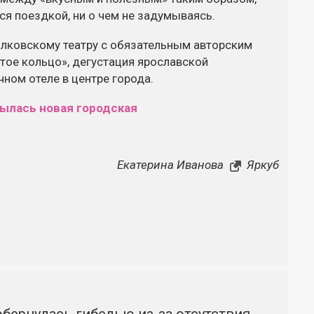
ся поездкой, ни о чем не задумываясь.
Волковскому театру с обязательным авторским
тое кольцо», дегустация ярославской
ном отеле в центре города.
рылась новая городская
Екатерина Иванова
Яркуб