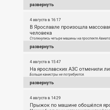
развернуть
4 августа в 16:17
В Ярославле произошла массовая
человека
Столкнулись четыре машины на проспекте Авиато
развернуть
4 августа в 15:47
На ярославских АЗС отменили л
Больше канистры не потребуются.
развернуть
4 августа в 14:29
Прыжок по машине обошёлся яро