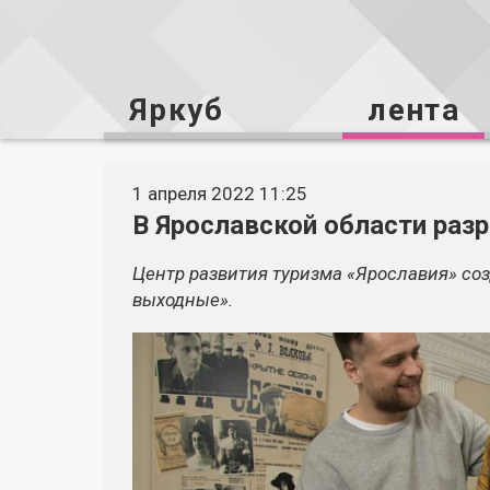
Яркуб
лента
1 апреля 2022 11:25
В Ярославской области раз
Центр развития туризма «Ярославия» со
выходные».