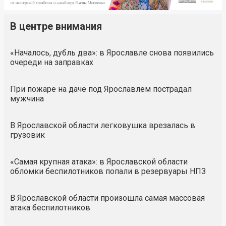
В центре внимания
«Началось, дубль два»: в Ярославле снова появились
очереди на заправках
При пожаре на даче под Ярославлем пострадал
мужчина
В Ярославской области легковушка врезалась в
грузовик
«Самая крупная атака»: в Ярославской области
обломки беспилотников попали в резервуары НПЗ
В Ярославской области произошла самая массовая
атака беспилотников