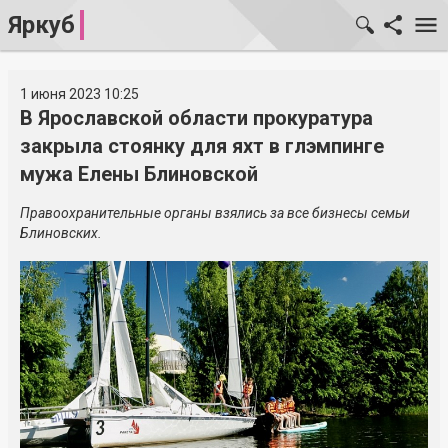
Яркуб
1 июня 2023 10:25
В Ярославской области прокуратура
закрыла стоянку для яхт в глэмпинге
мужа Елены Блиновской
Правоохранительные органы взялись за все бизнесы семьи
Блиновских.