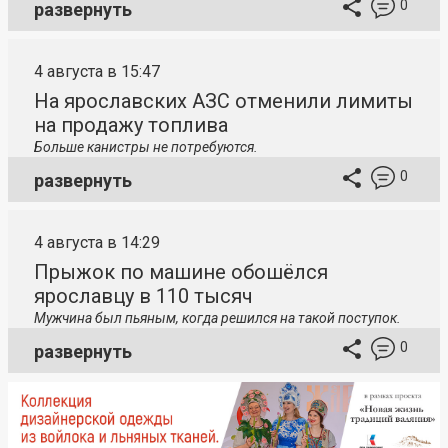
0
развернуть
4 августа в 15:47
На ярославских АЗС отменили лимиты
на продажу топлива
Больше канистры не потребуются.
0
развернуть
4 августа в 14:29
Прыжок по машине обошёлся
ярославцу в 110 тысяч
Мужчина был пьяным, когда решился на такой поступок.
0
развернуть