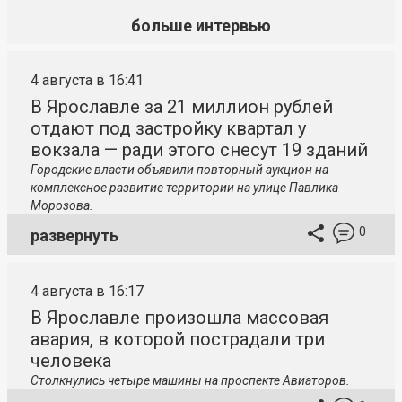
больше интервью
4 августа в 16:41
В Ярославле за 21 миллион рублей
отдают под застройку квартал у
вокзала — ради этого снесут 19 зданий
Городские власти объявили повторный аукцион на
комплексное развитие территории на улице Павлика
Морозова.
0
развернуть
4 августа в 16:17
В Ярославле произошла массовая
авария, в которой пострадали три
человека
Столкнулись четыре машины на проспекте Авиаторов.