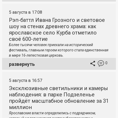
5 августа в 17:08
Рэп-баттл Ивана Грозного и световое
шоу на стенах древнего храма: как
ярославское село Курба отметило
своё 600-летие
Более тысячи человек приехали на исторический
фестиваль, главным героем которого стала единственная
в мире 16-лепестковая церковь.
0
развернуть
5 августа в 16:57
Эксклюзивные светильники и камеры
наблюдения: в парке Подзеленье
пройдёт масштабное обновление за 31
миллион
Ярославские власти определились с подрядчиком,