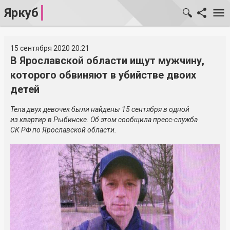
Яркуб
15 сентября 2020 20:21
В Ярославской области ищут мужчину,
которого обвиняют в убийстве двоих
детей
Тела двух девочек были найдены 15 сентября в одной
из квартир в Рыбинске. Об этом сообщила пресс-служба
СК РФ по Ярославской области.