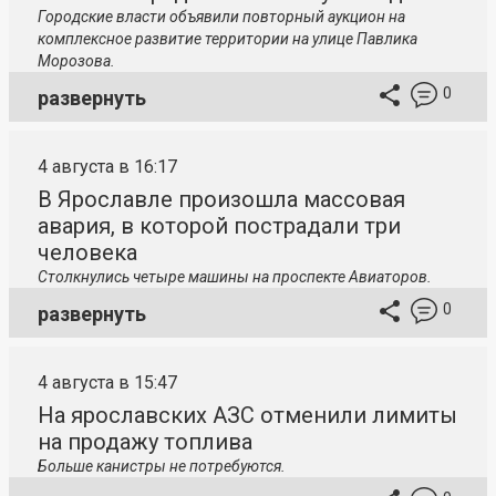
Городские власти объявили повторный аукцион на
комплексное развитие территории на улице Павлика
Морозова.
0
развернуть
4 августа в 16:17
В Ярославле произошла массовая
авария, в которой пострадали три
человека
Столкнулись четыре машины на проспекте Авиаторов.
0
развернуть
4 августа в 15:47
На ярославских АЗС отменили лимиты
на продажу топлива
Больше канистры не потребуются.