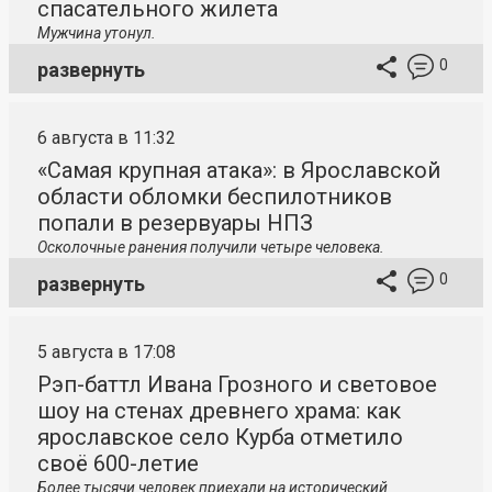
спасательного жилета
Мужчина утонул.
0
развернуть
6 августа в 11:32
«Самая крупная атака»: в Ярославской
области обломки беспилотников
попали в резервуары НПЗ
Осколочные ранения получили четыре человека.
0
развернуть
5 августа в 17:08
Рэп-баттл Ивана Грозного и световое
шоу на стенах древнего храма: как
ярославское село Курба отметило
своё 600-летие
Более тысячи человек приехали на исторический