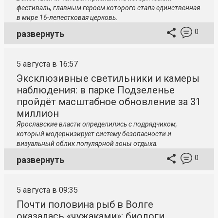
фестиваль, главным героем которого стала единственная
в мире 16-лепестковая церковь.
0
развернуть
5 августа в 16:57
Эксклюзивные светильники и камеры
наблюдения: в парке Подзеленье
пройдёт масштабное обновление за 31
миллион
Ярославские власти определились с подрядчиком,
который модернизирует систему безопасности и
визуальный облик популярной зоны отдыха.
0
развернуть
5 августа в 09:35
Почти половина рыб в Волге
оказалась «чужаками»: биологи