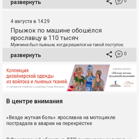
0
развернуть
4 августа в 14:29
Прыжок по машине обошёлся
ярославцу в 110 тысяч
Мужчина был пьяным, когда решился на такой поступок.
0
развернуть
В центре внимания
«Везде жуткая боль»: ярославна на мотоцикле
пострадала в аварии на перекрёстке