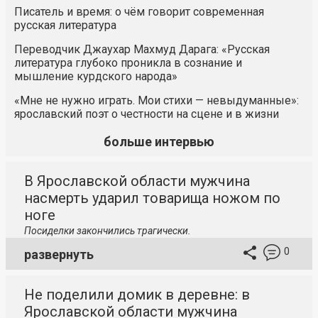
Писатель и время: о чём говорит современная
русская литература
Переводчик Джаухар Махмуд Дарага: «Русская
литература глубоко проникла в сознание и
мышление курдского народа»
«Мне не нужно играть. Мои стихи — невыдуманные»:
ярославский поэт о честности на сцене и в жизни
больше интервью
В Ярославской области мужчина
насмерть ударил товарища ножом по
ноге
Посиделки закончились трагически.
0
развернуть
Не поделили домик в деревне: в
Ярославской области мужчина