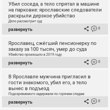
Убил соседа, а тело спрятал в машине
на парковке: ярославские следователи
раскрыли дерзкое убийство
Дело рассмотрит суд.
0
развернуть
Ярославец, сжёгший пенсионерку по
заказу за 100 тысяч, умер до суда
Убийство произошло в 2019 году.
0
развернуть
В Ярославле мужчина пригласил в
гости знакомого, убил его, а тело
вынес в подъезд
Подозреваемого задержали по горячим следам.
0
развернуть