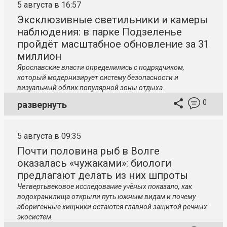
5 августа в 16:57
Эксклюзивные светильники и камеры
наблюдения: в парке Подзеленье
пройдёт масштабное обновление за 31
миллион
Ярославские власти определились с подрядчиком,
который модернизирует систему безопасности и
визуальный облик популярной зоны отдыха.
0
развернуть
5 августа в 09:35
Почти половина рыб в Волге
оказалась «чужаками»: биологи
предлагают делать из них шпроты
Четвертьвековое исследование учёных показало, как
водохранилища открыли путь южным видам и почему
аборигенные хищники остаются главной защитой речных
экосистем.