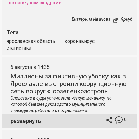
постковидном синдроме
Екатерина Иванова
Яркуб
Теги
ярославская область
коронавирус
статистика
6 августа в 14:35
Миллионы за фиктивную уборку: как в
Ярославле выстроили коррупционную
сеть вокруг «Горзеленхозстроя»
Следствие и суды установили чёткую механику, по
которой бывшее руководство муниципального
учреждения работало с подрядчиками.
0
развернуть