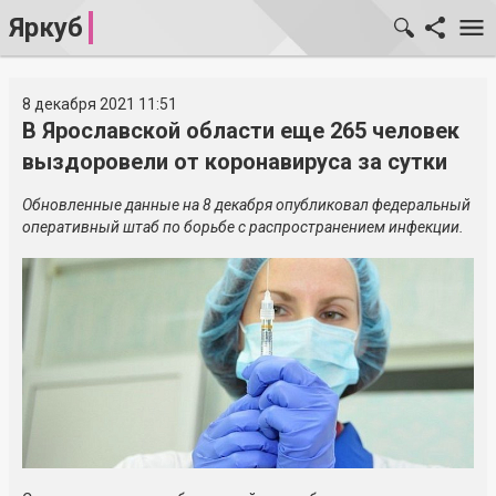
Яркуб
8 декабря 2021 11:51
В Ярославской области еще 265 человек
выздоровели от коронавируса за сутки
Обновленные данные на 8 декабря опубликовал федеральный
оперативный штаб по борьбе с распространением инфекции.