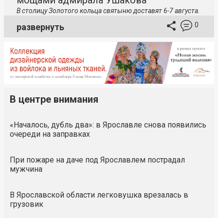
В столицу
Золотого кольца святыню доставят 6-7 августа.
0
развернуть
В центре внимания
«Началось, дубль два»: в Ярославле снова появились
очереди на заправках
При пожаре на даче под Ярославлем пострадал
мужчина
В Ярославской области легковушка врезалась в
грузовик