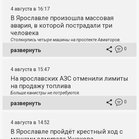
4 августа в 16:17
В Ярославле произошла массовая
авария, в которой пострадали три
человека
Столкнулись четыре машины на проспекте Авиаторов.
0
развернуть
4 августа в 15:47
На ярославских АЗС отменили лимиты
на продажу топлива
Больше канистры не потребуются.
0
развернуть
4 августа в 14:52
В Ярославле пройдёт крестный ход с
мощами адмирала Ушакова