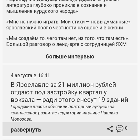
литература глубоко проникла в сознание и
мышление курдского народа»
«Мне не нужно играть. Мои стихи — невыдуманные»:
ярославский поэт о честности на сцене и в жизни
«Мы создаём то, чего там нет, из того, что там есть».
Большой разговор о ленд-арте с сотрудницей ЯХМ
больше интервью
4 августа в 16:41
В Ярославле за 21 миллион рублей
отдают под застройку квартал у
вокзала — ради этого снесут 19 зданий
Городские власти объявили повторный аукцион на
комплексное развитие территории на улице Павлика
Морозова.
0
развернуть