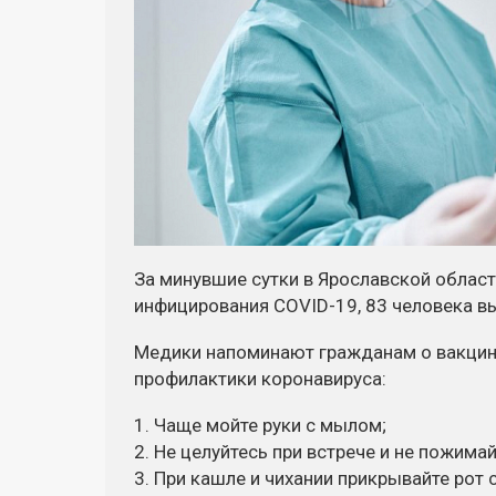
За минувшие сутки в Ярославской облас
инфицирования
COVID-19
, 83 человека 
Медики напоминают гражданам о вакцина
профилактики коронавируса:
1. Чаще мойте руки с мылом;
2. Не целуйтесь при встрече и не пожимай
3. При кашле и чихании прикрывайте рот 