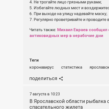
4. Не трогайте лицо грязными руками;
5. Избегайте людных мест и воздержитес
6. При выходе на улицу надевайте маску;
7. Регулярно проветривайте и проводите
Читать также:
Михаил Евраев сообщил 
антиковидных мер в нерабочие дни
Теги
коронавирус
статистика
ярославск
поделиться
7 августа в 10:23
В Ярославской области рыбалка о
спасательного жилета