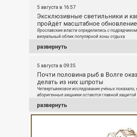
5 августа в 16:57
Эксклюзивные светильники и ка
пройдёт масштабное обновление
Ярославские власти определились с подрядчиком
визуальный облик популярной зоны отдыха.
развернуть
5 августа в 09:35
Почти половина рыб в Волге ока
делать из них шпроты
Четвертьвековое исследование учёных показало,
аборигенные хищники остаются главной защитой 
развернуть