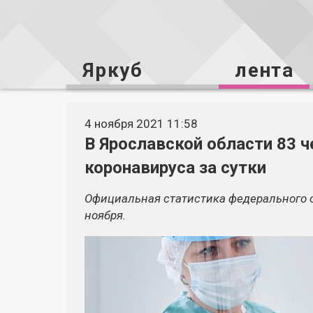
Яркуб
лента
4 ноября 2021 11:58
В Ярославской области 83 
коронавируса за сутки
Официальная статистика федерального о
ноября.