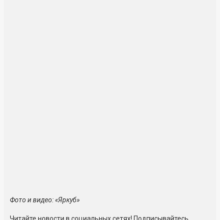
Фото и видео: «Яркуб»
Читайте новости в социальных сетях! Подписывайтесь