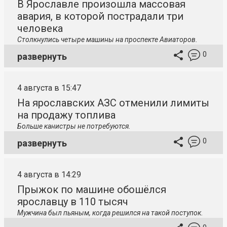
В Ярославле произошла массовая
авария, в которой пострадали три
человека
Столкнулись четыре машины на проспекте Авиаторов.
0
развернуть
4 августа в 15:47
На ярославских АЗС отменили лимиты
на продажу топлива
Больше канистры не потребуются.
0
развернуть
4 августа в 14:29
Прыжок по машине обошёлся
ярославцу в 110 тысяч
Мужчина был пьяным, когда решился на такой поступок.