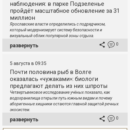
наблюдения: в парке Подзеленье
пройдёт масштабное обновление за 31
миллион
Ярославские власти определились с подрядчиком,
который модернизирует систему безопасности и
визуальный облик популярной зоны отдыха.
0
развернуть
5 августа в 09:35
Почти половина рыб в Волге
оказалась «чужаками»: биологи
предлагают делать из них шпроты
Четвертьвековое исследование учёных показало, как
водохранилища открыли путь южным видам и почему
аборигенные хищники остаются главной защитой речных
экосистем.
0
развернуть