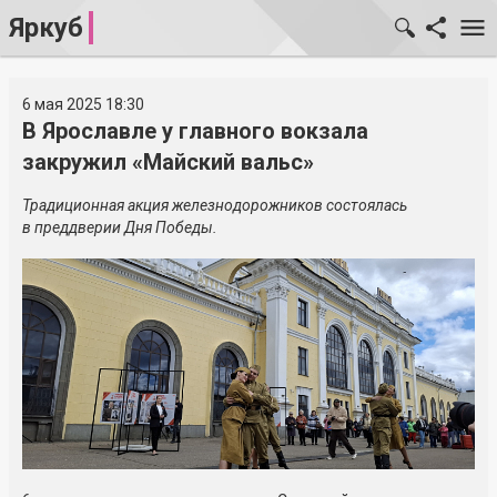
Яркуб
6 мая 2025 18:30
В Ярославле у главного вокзала
закружил «Майский вальс»
Традиционная акция железнодорожников состоялась
в преддверии Дня Победы.