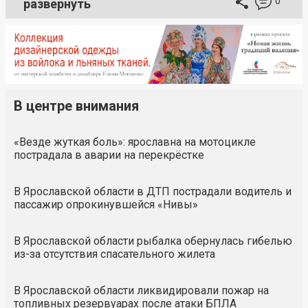
0
развернуть
В центре внимания
«Везде жуткая боль»: ярославна на мотоцикле
пострадала в аварии на перекрёстке
В Ярославской области в ДТП пострадали водитель и
пассажир опрокинувшейся «Нивы»
В Ярославской области рыбалка обернулась гибелью
из-за отсутствия спасательного жилета
В Ярославской области ликвидировали пожар на
топливных резервуарах после атаки БПЛА