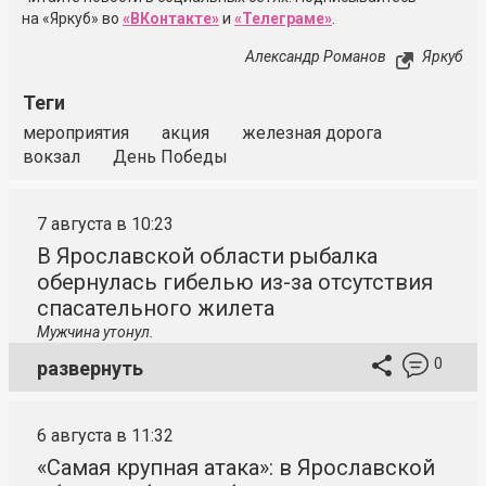
на «Яркуб» во
«ВКонтакте»
и
«Телеграме»
.
Александр Романов
Яркуб
Теги
мероприятия
акция
железная дорога
вокзал
День Победы
7 августа в 10:23
В Ярославской области рыбалка
обернулась гибелью из-за отсутствия
спасательного жилета
Мужчина утонул.
0
развернуть
6 августа в 11:32
«Самая крупная атака»: в Ярославской