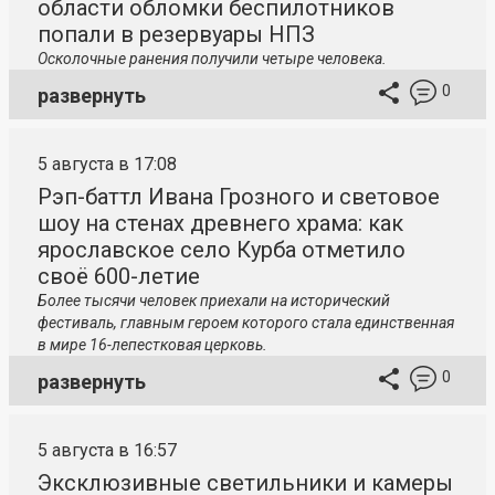
области обломки беспилотников
попали в резервуары НПЗ
Осколочные ранения получили четыре человека.
0
развернуть
5 августа в 17:08
Рэп-баттл Ивана Грозного и световое
шоу на стенах древнего храма: как
ярославское село Курба отметило
своё 600-летие
Более тысячи человек приехали на исторический
фестиваль, главным героем которого стала единственная
в мире 16-лепестковая церковь.
0
развернуть
5 августа в 16:57
Эксклюзивные светильники и камеры