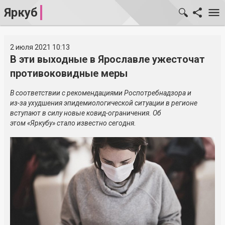
Яркуб
2 июля 2021 10:13
В эти выходные в Ярославле ужесточат
противоковидные меры
В соответствии с рекомендациями Роспотребнадзора и
из-за
ухудшения эпидемиологической ситуации в регионе
вступают в силу новые
ковид-ограничения
. Об
этом «Яркубу» стало известно сегодня.