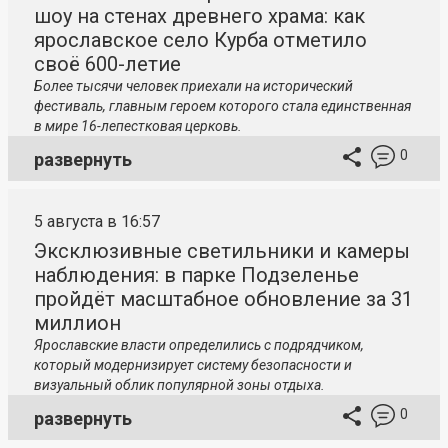
шоу на стенах древнего храма: как
ярославское село Курба отметило
своё 600-летие
Более тысячи человек приехали на исторический
фестиваль, главным героем которого стала единственная
в мире 16-лепестковая церковь.
0
развернуть
5 августа в 16:57
Эксклюзивные светильники и камеры
наблюдения: в парке Подзеленье
пройдёт масштабное обновление за 31
миллион
Ярославские власти определились с подрядчиком,
который модернизирует систему безопасности и
визуальный облик популярной зоны отдыха.
0
развернуть