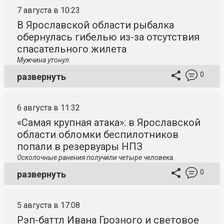
7 августа в 10:23
В Ярославской области рыбалка
обернулась гибелью из-за отсутствия
спасательного жилета
Мужчина утонул.
0
развернуть
6 августа в 11:32
«Самая крупная атака»: в Ярославской
области обломки беспилотников
попали в резервуары НПЗ
Осколочные ранения получили четыре человека.
0
развернуть
5 августа в 17:08
Рэп-баттл Ивана Грозного и световое