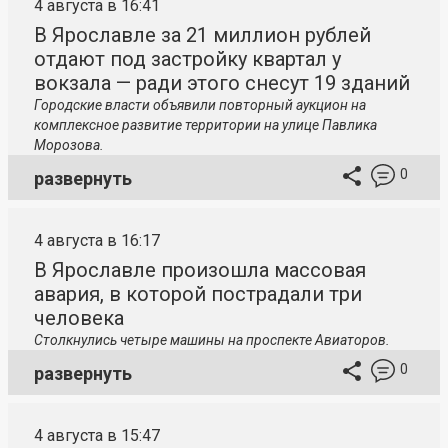
4 августа в 16:41
В Ярославле за 21 миллион рублей
отдают под застройку квартал у
вокзала — ради этого снесут 19 зданий
Городские власти объявили повторный аукцион на
комплексное развитие территории на улице Павлика
Морозова.
0
развернуть
4 августа в 16:17
В Ярославле произошла массовая
авария, в которой пострадали три
человека
Столкнулись четыре машины на проспекте Авиаторов.
0
развернуть
4 августа в 15:47