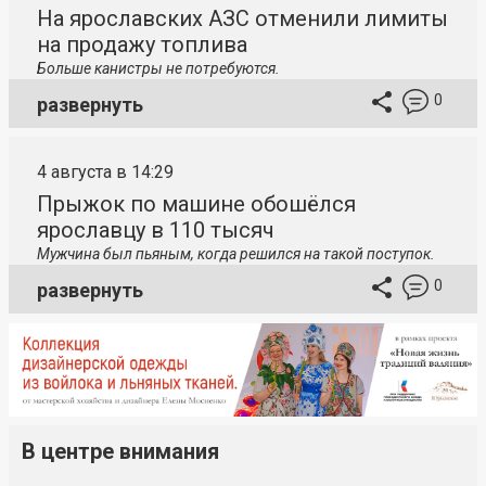
На ярославских АЗС отменили лимиты
на продажу топлива
Больше канистры не потребуются.
0
развернуть
4 августа в 14:29
Прыжок по машине обошёлся
ярославцу в 110 тысяч
Мужчина был пьяным, когда решился на такой поступок.
0
развернуть
В центре внимания