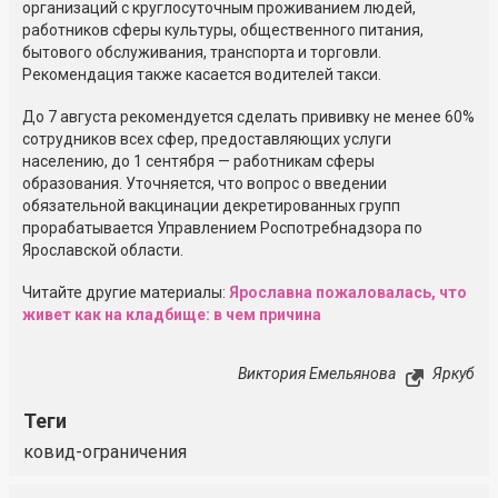
организаций с круглосуточным проживанием людей,
работников сферы культуры, общественного питания,
бытового обслуживания, транспорта и торговли.
Рекомендация также касается водителей такси.
До 7 августа рекомендуется сделать прививку не менее 60%
сотрудников всех сфер, предоставляющих услуги
населению, до 1 сентября — работникам сферы
образования. Уточняется, что вопрос о введении
обязательной вакцинации декретированных групп
прорабатывается Управлением Роспотребнадзора по
Ярославской области.
Читайте другие материалы:
Ярославна пожаловалась, что
живет как на кладбище: в чем причина
Виктория Емельянова
Яркуб
Теги
ковид-ограничения