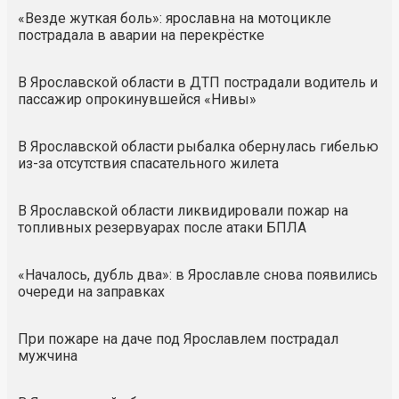
«Везде жуткая боль»: ярославна на мотоцикле
пострадала в аварии на перекрёстке
В Ярославской области в ДТП пострадали водитель и
пассажир опрокинувшейся «Нивы»
В Ярославской области рыбалка обернулась гибелью
из-за отсутствия спасательного жилета
В Ярославской области ликвидировали пожар на
топливных резервуарах после атаки БПЛА
«Началось, дубль два»: в Ярославле снова появились
очереди на заправках
При пожаре на даче под Ярославлем пострадал
мужчина