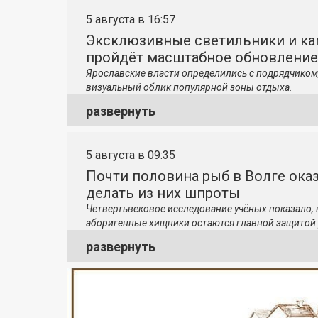
5 августа в 16:57
Эксклюзивные светильники и ка
пройдёт масштабное обновление
Ярославские власти определились с подрядчиком
визуальный облик популярной зоны отдыха.
развернуть
5 августа в 09:35
Почти половина рыб в Волге ока
делать из них шпроты
Четвертьвековое исследование учёных показало,
аборигенные хищники остаются главной защитой 
развернуть