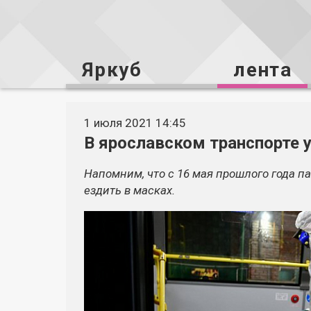
Яркуб
лента
1 июля 2021 14:45
В ярославском транспорте 
Напомним, что с 16 мая прошлого года п
ездить в масках.