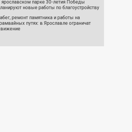
 ярославском парке 30-летия Победы
ланируют новые работы по благоустройству
абег, ремонт памятника и работы на
рамвайных путях: в Ярославле ограничат
движение