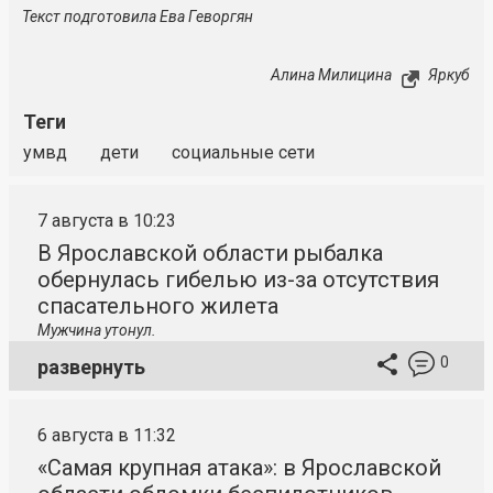
Текст подготовила Ева Геворгян
Алина Милицина
Яркуб
Теги
умвд
дети
социальные сети
7 августа в 10:23
В Ярославской области рыбалка
обернулась гибелью из-за отсутствия
спасательного жилета
Мужчина утонул.
0
развернуть
6 августа в 11:32
«Самая крупная атака»: в Ярославской