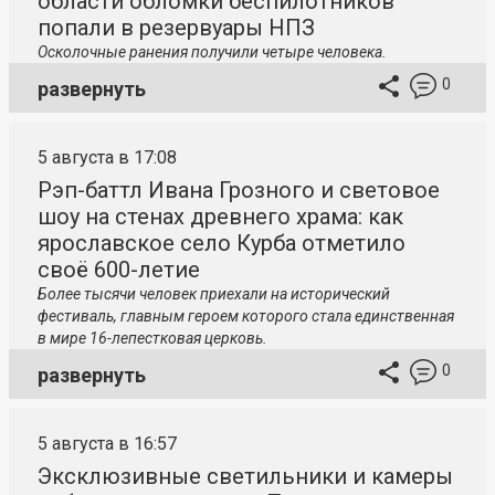
области обломки беспилотников
попали в резервуары НПЗ
Осколочные ранения получили четыре человека.
0
развернуть
5 августа в 17:08
Рэп-баттл Ивана Грозного и световое
шоу на стенах древнего храма: как
ярославское село Курба отметило
своё 600-летие
Более тысячи человек приехали на исторический
фестиваль, главным героем которого стала единственная
в мире 16-лепестковая церковь.
0
развернуть
5 августа в 16:57
Эксклюзивные светильники и камеры