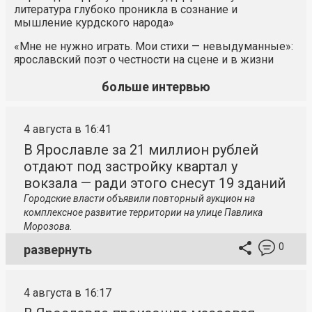
литература глубоко проникла в сознание и
мышление курдского народа»
«Мне не нужно играть. Мои стихи — невыдуманные»:
ярославский поэт о честности на сцене и в жизни
больше интервью
4 августа в 16:41
В Ярославле за 21 миллион рублей
отдают под застройку квартал у
вокзала — ради этого снесут 19 зданий
Городские власти объявили повторный аукцион на
комплексное развитие территории на улице Павлика
Морозова.
0
развернуть
4 августа в 16:17