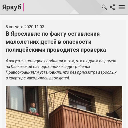
Яркуб
5 августа 2020 11:03
В Ярославле по факту оставления
малолетних детей в опасности
полицейскими проводится проверка
4 августа в полицию сообщили о том, что в одном из домов
на Кавказской на подоконнике сидит ребенок.
Правоохранители установили, что без присмотра взрослых
в квартире находилось двое детей.