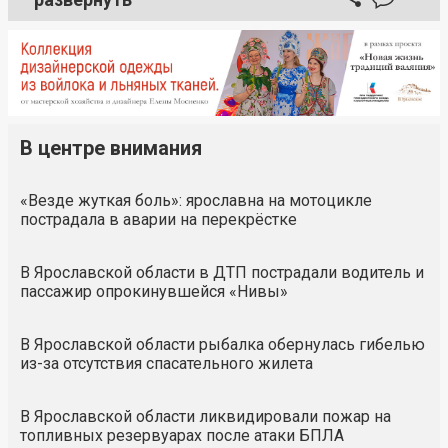
В центре внимания
«Везде жуткая боль»: ярославна на мотоцикле
пострадала в аварии на перекрёстке
В Ярославской области в ДТП пострадали водитель и
пассажир опрокинувшейся «Нивы»
В Ярославской области рыбалка обернулась гибелью
из-за отсутствия спасательного жилета
В Ярославской области ликвидировали пожар на
топливных резервуарах после атаки БПЛА