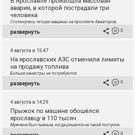
В Ярославле произошла массовая
авария, в которой пострадали три
человека
Столкнулись четыре машины на проспекте Авиаторов.
0
развернуть
4 августа в 15:47
На ярославских АЗС отменили лимиты
на продажу топлива
Больше канистры не потребуются.
0
развернуть
4 августа в 14:29
Прыжок по машине обошёлся
ярославцу в 110 тысяч
Мужчина был пьяным, когда решился на такой поступок.
0
развернуть