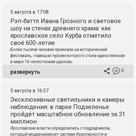
5 августа в 17:08
Рэп-баттл Ивана Грозного и световое
шоу на стенах древнего храма: как
ярославское село Курба отметило
своё 600-летие
Более тысячи человек приехали на исторический
фестиваль, главным героем которого стала единственная
в мире 16-лепестковая церковь.
0
развернуть
5 августа в 16:57
Эксклюзивные светильники и камеры
наблюдения: в парке Подзеленье
пройдёт масштабное обновление за 31
миллион
Ярославские власти определились с подрядчиком,
который модернизирует систему безопасности и