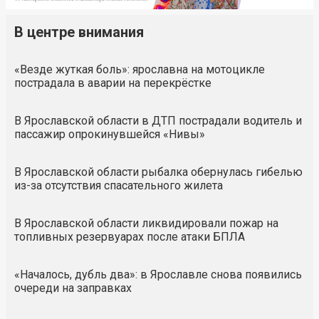
В центре внимания
«Везде жуткая боль»: ярославна на мотоцикле
пострадала в аварии на перекрёстке
В Ярославской области в ДТП пострадали водитель и
пассажир опрокинувшейся «Нивы»
В Ярославской области рыбалка обернулась гибелью
из-за отсутствия спасательного жилета
В Ярославской области ликвидировали пожар на
топливных резервуарах после атаки БПЛА
«Началось, дубль два»: в Ярославле снова появились
очереди на заправках