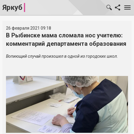
Яркуб
26 февраля 2021 09:18
В Рыбинске мама сломала нос учителю:
комментарий департамента образования
Вопиющий случай произошел в одной из городских школ.