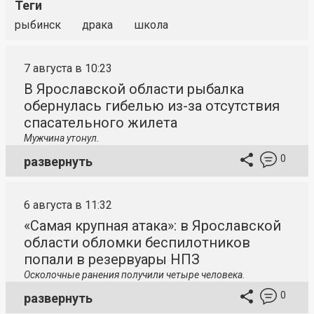
Теги
рыбинск
драка
школа
7 августа в 10:23
В Ярославской области рыбалка
обернулась гибелью из-за отсутствия
спасательного жилета
Мужчина утонул.
0
развернуть
6 августа в 11:32
«Самая крупная атака»: в Ярославской
области обломки беспилотников
попали в резервуары НПЗ
Осколочные ранения получили четыре человека.
0
развернуть