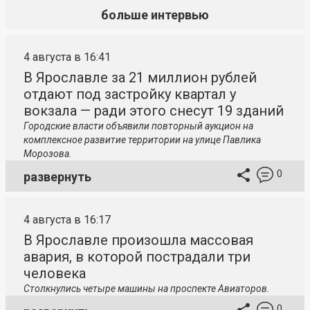
больше интервью
4 августа в 16:41
В Ярославле за 21 миллион рублей
отдают под застройку квартал у
вокзала — ради этого снесут 19 зданий
Городские власти объявили повторный аукцион на
комплексное развитие территории на улице Павлика
Морозова.
0
развернуть
4 августа в 16:17
В Ярославле произошла массовая
авария, в которой пострадали три
человека
Столкнулись четыре машины на проспекте Авиаторов.
0