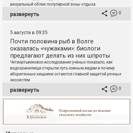
визуальный облик популярной зоны отдыха.
0
развернуть
5 августа в 09:35
Почти половина рыб в Волге
оказалась «чужаками»: биологи
предлагают делать из них шпроты
Четвертьвековое исследование учёных показало, как
водохранилища открыли путь южным видам и почему
аборигенные хищники остаются главной защитой речных
экосистем.
0
развернуть