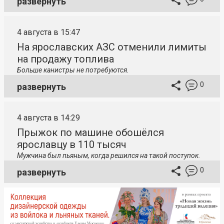
развернуть
4 августа в 15:47
На ярославских АЗС отменили лимиты
на продажу топлива
Больше канистры не потребуются.
0
развернуть
4 августа в 14:29
Прыжок по машине обошёлся
ярославцу в 110 тысяч
Мужчина был пьяным, когда решился на такой поступок.
0
развернуть