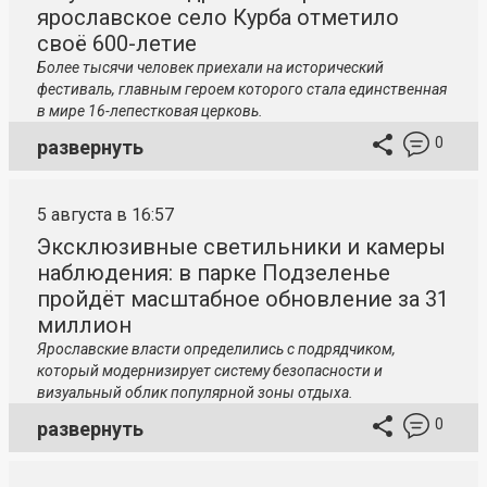
ярославское село Курба отметило
своё 600-летие
Более тысячи человек приехали на исторический
фестиваль, главным героем которого стала единственная
в мире 16-лепестковая церковь.
0
развернуть
5 августа в 16:57
Эксклюзивные светильники и камеры
наблюдения: в парке Подзеленье
пройдёт масштабное обновление за 31
миллион
Ярославские власти определились с подрядчиком,
который модернизирует систему безопасности и
визуальный облик популярной зоны отдыха.
0
развернуть