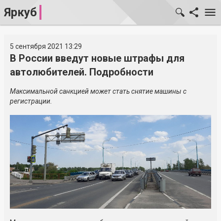
Яркуб
5 сентября 2021 13:29
В России введут новые штрафы для
автолюбителей. Подробности
Максимальной санкцией может стать снятие машины с
регистрации.