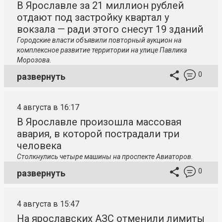
В Ярославле за 21 миллион рублей
отдают под застройку квартал у
вокзала — ради этого снесут 19 зданий
Городские власти объявили повторный аукцион на
комплексное развитие территории на улице Павлика
Морозова.
0
развернуть
4 августа в 16:17
В Ярославле произошла массовая
авария, в которой пострадали три
человека
Столкнулись четыре машины на проспекте Авиаторов.
0
развернуть
4 августа в 15:47
На ярославских АЗС отменили лимиты