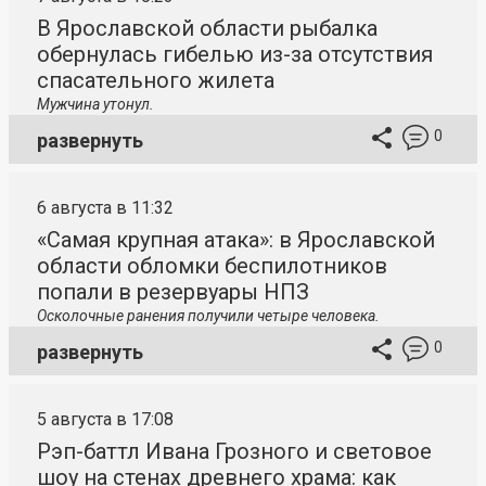
В Ярославской области рыбалка
обернулась гибелью из-за отсутствия
спасательного жилета
Мужчина утонул.
0
развернуть
6 августа в 11:32
«Самая крупная атака»: в Ярославской
области обломки беспилотников
попали в резервуары НПЗ
Осколочные ранения получили четыре человека.
0
развернуть
5 августа в 17:08
Рэп-баттл Ивана Грозного и световое
шоу на стенах древнего храма: как