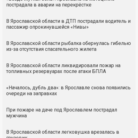
пострадала в аварии на перекрёстке
В Ярославской области в ДТП пострадали водитель и
пассажир опрокинувшейся «Нивы»
В Ярославской области рыбалка обернулась гибелью
из-за отсутствия спасательного жилета
В Ярославской области ликвидировали пожар на
топливных резервуарах после атаки БПЛА
«Началось, дубль два»: в Ярославле снова появились
очереди на заправках
При пожаре на даче под Ярославлем пострадал
мужчина
В Ярославской области легковушка врезалась в
грузовик