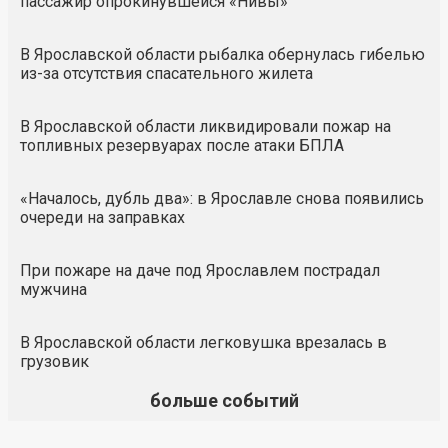
пассажир опрокинувшейся «Нивы»
В Ярославской области рыбалка обернулась гибелью
из-за отсутствия спасательного жилета
В Ярославской области ликвидировали пожар на
топливных резервуарах после атаки БПЛА
«Началось, дубль два»: в Ярославле снова появились
очереди на заправках
При пожаре на даче под Ярославлем пострадал
мужчина
В Ярославской области легковушка врезалась в
грузовик
больше событий