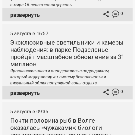
в мире 16-лепестковая церковь.
0
развернуть
5 августа в 16:57
Эксклюзивные светильники и камеры
наблюдения: в парке Подзеленье
пройдёт масштабное обновление за 31
миллион
Ярославские власти определились с подрядчиком,
который модернизирует систему безопасности и
визуальный облик популярной зоны отдыха.
0
развернуть
5 августа в 09:35
Почти половина рыб в Волге
оказалась «чужаками»: биологи