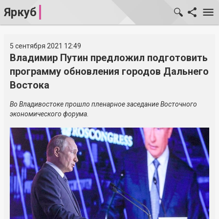
Яркуб
5 сентября 2021 12:49
Владимир Путин предложил подготовить
программу обновления городов Дальнего
Востока
Во Владивостоке прошло пленарное заседание Восточного
экономического форума.