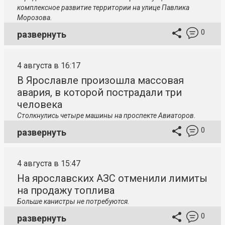
комплексное развитие территории на улице Павлика
Морозова.
0
развернуть
4 августа в 16:17
В Ярославле произошла массовая
авария, в которой пострадали три
человека
Столкнулись четыре машины на проспекте Авиаторов.
0
развернуть
4 августа в 15:47
На ярославских АЗС отменили лимиты
на продажу топлива
Больше канистры не потребуются.
0
развернуть