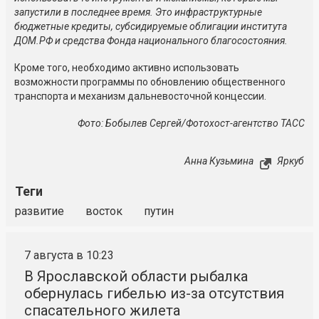
запустили в последнее время. Это инфраструктурные
бюджетные кредиты, субсидируемые облигации института
ДОМ.РФ и средства Фонда национального благосостояния.
Кроме того, необходимо активно использовать
возможности программы по обновлению общественного
транспорта и механизм дальневосточной концессии.
Фото: Бобылев Сергей/Фотохост-агентство ТАСС
Анна Кузьмина
Яркуб
Теги
развитие
восток
путин
7 августа в 10:23
В Ярославской области рыбалка
обернулась гибелью из-за отсутствия
спасательного жилета