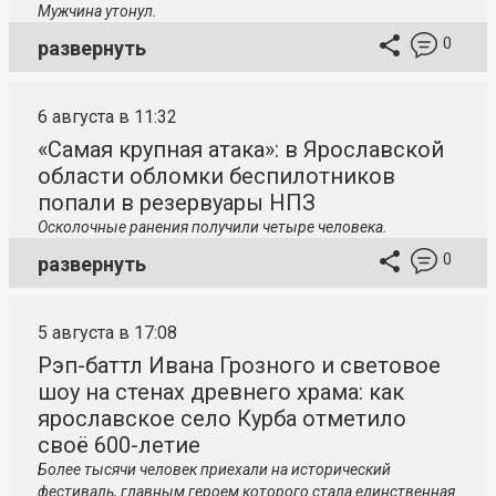
Мужчина утонул.
0
развернуть
6 августа в 11:32
«Самая крупная атака»: в Ярославской
области обломки беспилотников
попали в резервуары НПЗ
Осколочные ранения получили четыре человека.
0
развернуть
5 августа в 17:08
Рэп-баттл Ивана Грозного и световое
шоу на стенах древнего храма: как
ярославское село Курба отметило
своё 600-летие
Более тысячи человек приехали на исторический
фестиваль, главным героем которого стала единственная