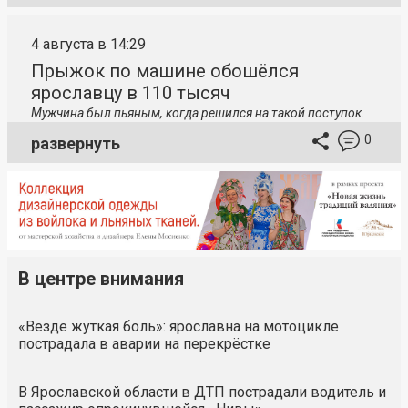
4 августа в 14:29
Прыжок по машине обошёлся
ярославцу в 110 тысяч
Мужчина был пьяным, когда решился на такой поступок.
0
развернуть
В центре внимания
«Везде жуткая боль»: ярославна на мотоцикле
пострадала в аварии на перекрёстке
В Ярославской области в ДТП пострадали водитель и