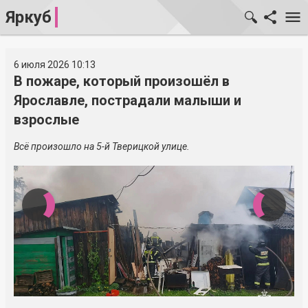
Яркуб
6 июля 2026 10:13
В пожаре, который произошёл в
Ярославле, пострадали малыши и
взрослые
Всё произошло на 5-й Тверицкой улице.