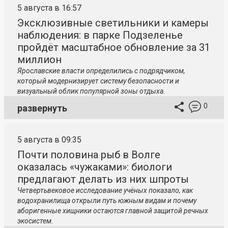
5 августа в 16:57
Эксклюзивные светильники и камеры
наблюдения: в парке Подзеленье
пройдёт масштабное обновление за 31
миллион
Ярославские власти определились с подрядчиком,
который модернизирует систему безопасности и
визуальный облик популярной зоны отдыха.
0
развернуть
5 августа в 09:35
Почти половина рыб в Волге
оказалась «чужаками»: биологи
предлагают делать из них шпроты
Четвертьвековое исследование учёных показало, как
водохранилища открыли путь южным видам и почему
аборигенные хищники остаются главной защитой речных
экосистем.