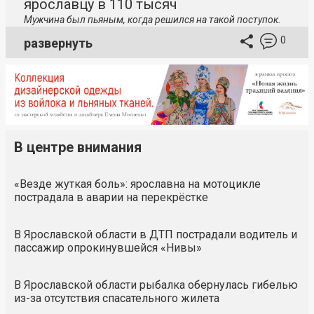
ярославцу в 110 тысяч
Мужчина был пьяным, когда решился на такой поступок.
0
развернуть
В центре внимания
«Везде жуткая боль»: ярославна на мотоцикле
пострадала в аварии на перекрёстке
В Ярославской области в ДТП пострадали водитель и
пассажир опрокинувшейся «Нивы»
В Ярославской области рыбалка обернулась гибелью
из-за отсутствия спасательного жилета