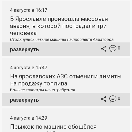
4 августа в 16:17
В Ярославле произошла массовая
авария, в которой пострадали три
человека
Столкнулись четыре машины на проспекте Авиаторов.
0
развернуть
4 августа в 15:47
На ярославских АЗС отменили лимиты
на продажу топлива
Больше канистры не потребуются.
0
развернуть
4 августа в 14:29
Прыжок по машине обошёлся