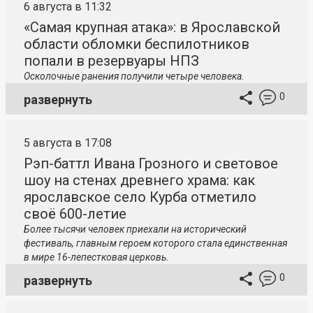
6 августа в 11:32
«Самая крупная атака»: в Ярославской
области обломки беспилотников
попали в резервуары НПЗ
Осколочные ранения получили четыре человека.
0
развернуть
5 августа в 17:08
Рэп-баттл Ивана Грозного и световое
шоу на стенах древнего храма: как
ярославское село Курба отметило
своё 600-летие
Более тысячи человек приехали на исторический
фестиваль, главным героем которого стала единственная
в мире 16-лепестковая церковь.
0
развернуть