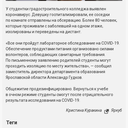
У студентки градостроительного колледжа выявлен
коронавирус. Девушку госпитализировали, ее соседки
по комнате отправлены на обсервацию. Более 80 человек,
которые проживали с заболевшей на одном этаже,
изолированы и переведены на дистант.
«Все они пройдут лабораторное обследование на COVID-19.
Обеспечение продуктами питания организовано силами
волонтеров, соблюдающих санитарные требования.
По письменному заявлению родителей студенты могут
проходить изоляцию по месту жительства», — сообщил
заместитель директора департамента образования
Ярославской области Александр Гудков.
Общежитие продезинфицировано. Вернуться к учебе
в очном режиме студенты смогут после отрицательного
результата исследования на COVID-19.
Кристина Куракина
Яркуб
Теги