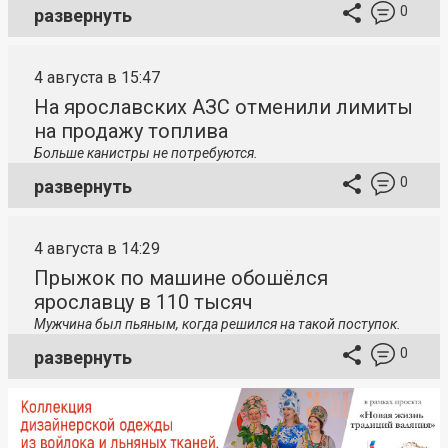
0
развернуть
4 августа в 15:47
На ярославских АЗС отменили лимиты
на продажу топлива
Больше канистры не потребуются.
0
развернуть
4 августа в 14:29
Прыжок по машине обошёлся
ярославцу в 110 тысяч
Мужчина был пьяным, когда решился на такой поступок.
0
развернуть