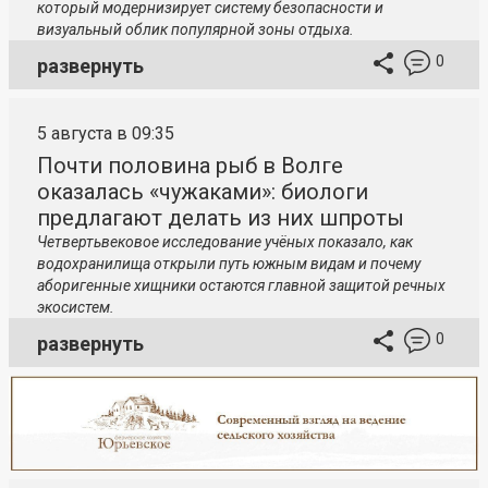
который модернизирует систему безопасности и
визуальный облик популярной зоны отдыха.
0
развернуть
5 августа в 09:35
Почти половина рыб в Волге
оказалась «чужаками»: биологи
предлагают делать из них шпроты
Четвертьвековое исследование учёных показало, как
водохранилища открыли путь южным видам и почему
аборигенные хищники остаются главной защитой речных
экосистем.
0
развернуть