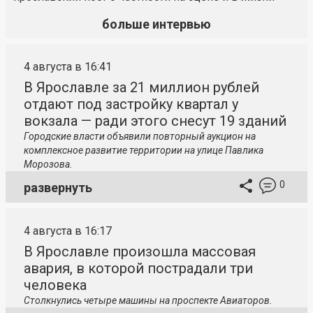
больше интервью
4 августа в 16:41
В Ярославле за 21 миллион рублей
отдают под застройку квартал у
вокзала — ради этого снесут 19 зданий
Городские власти объявили повторный аукцион на
комплексное развитие территории на улице Павлика
Морозова.
0
развернуть
4 августа в 16:17
В Ярославле произошла массовая
авария, в которой пострадали три
человека
Столкнулись четыре машины на проспекте Авиаторов.