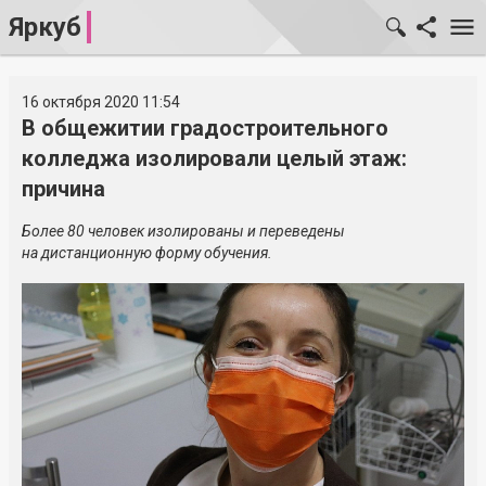
Яркуб
16 октября 2020 11:54
В общежитии градостроительного
колледжа изолировали целый этаж:
причина
Более 80 человек изолированы и переведены
на дистанционную форму обучения.