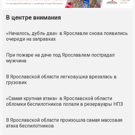
В центре внимания
«Началось, дубль два»: в Ярославле снова появились
очереди на заправках
При пожаре на даче под Ярославлем пострадал
мужчина
В Ярославской области легковушка врезалась в
грузовик
«Самая крупная атака»: в Ярославской области
обломки беспилотников попали в резервуары НПЗ
В Ярославской области произошла самая массовая
атака беспилотников