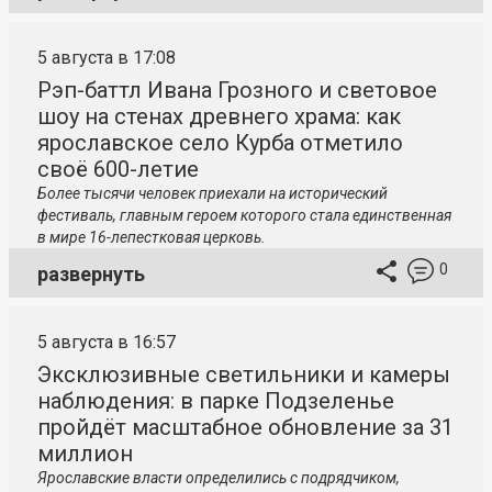
5 августа в 17:08
Рэп-баттл Ивана Грозного и световое
шоу на стенах древнего храма: как
ярославское село Курба отметило
своё 600-летие
Более тысячи человек приехали на исторический
фестиваль, главным героем которого стала единственная
в мире 16-лепестковая церковь.
0
развернуть
5 августа в 16:57
Эксклюзивные светильники и камеры
наблюдения: в парке Подзеленье
пройдёт масштабное обновление за 31
миллион
Ярославские власти определились с подрядчиком,