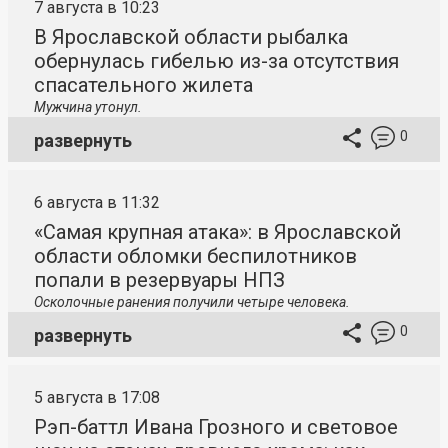
7 августа в 10:23
В Ярославской области рыбалка
обернулась гибелью из-за отсутствия
спасательного жилета
Мужчина утонул.
0
развернуть
6 августа в 11:32
«Самая крупная атака»: в Ярославской
области обломки беспилотников
попали в резервуары НПЗ
Осколочные ранения получили четыре человека.
0
развернуть
5 августа в 17:08
Рэп-баттл Ивана Грозного и световое