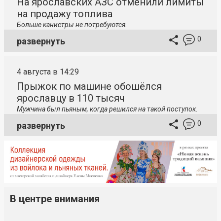
На ярославских АЗС отменили лимиты
на продажу топлива
Больше канистры не потребуются.
0
развернуть
4 августа в 14:29
Прыжок по машине обошёлся
ярославцу в 110 тысяч
Мужчина был пьяным, когда решился на такой поступок.
0
развернуть
В центре внимания