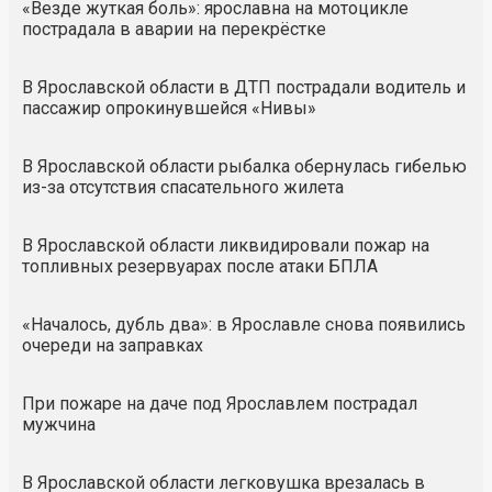
«Везде жуткая боль»: ярославна на мотоцикле
пострадала в аварии на перекрёстке
В Ярославской области в ДТП пострадали водитель и
пассажир опрокинувшейся «Нивы»
В Ярославской области рыбалка обернулась гибелью
из-за отсутствия спасательного жилета
В Ярославской области ликвидировали пожар на
топливных резервуарах после атаки БПЛА
«Началось, дубль два»: в Ярославле снова появились
очереди на заправках
При пожаре на даче под Ярославлем пострадал
мужчина
В Ярославской области легковушка врезалась в