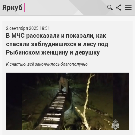
Яркуб
2 сентября 2025 18:51
В МЧС рассказали и показали, как
спасали заблудившихся в лесу под
Рыбинском женщину и девушку
К счастью, всё закончилось благополучно.