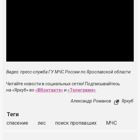
Видео: пресс-служба ГУ МЧС России по Ярославской области
Читайте новости в социальных сетях! Подписывайтесь
на «Яркуб» во
«ВКонтакте»
и
«Телеграме»
.
Александр Романов
Яркуб
Теги
спасение
лес
поиск пропавших
МЧС