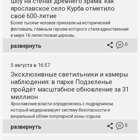
шоу на стенах древнего храма: как
ярославское село Курба отметило
своё 600-летие
Более тысячи человек приехали на исторический
фестиваль, главным героем которого стала единственная
в мире 16-лепестковая церковь.
0
развернуть
5 августа в 16:57
Эксклюзивные светильники и камеры
наблюдения: в парке Подзеленье
пройдёт масштабное обновление за 31
миллион
Ярославские власти определились с подрядчиком,
который модернизирует систему безопасности и
визуальный облик популярной зоны отдыха.
0
развернуть