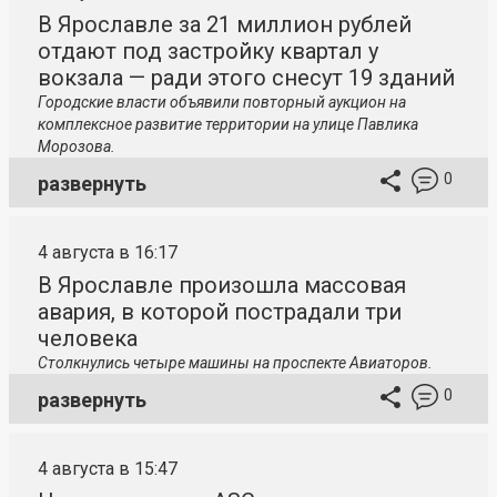
В Ярославле за 21 миллион рублей
отдают под застройку квартал у
вокзала — ради этого снесут 19 зданий
Городские власти объявили повторный аукцион на
комплексное развитие территории на улице Павлика
Морозова.
0
развернуть
4 августа в 16:17
В Ярославле произошла массовая
авария, в которой пострадали три
человека
Столкнулись четыре машины на проспекте Авиаторов.
0
развернуть
4 августа в 15:47