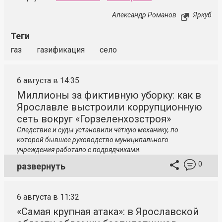
Александр Романов
Яркуб
Теги
газ
газификация
село
6 августа в 14:35
Миллионы за фиктивную уборку: как в
Ярославле выстроили коррупционную
сеть вокруг «Горзеленхозстроя»
Следствие и суды установили чёткую механику, по
которой бывшее руководство муниципального
учреждения работало с подрядчиками.
0
развернуть
6 августа в 11:32
«Самая крупная атака»: в Ярославской