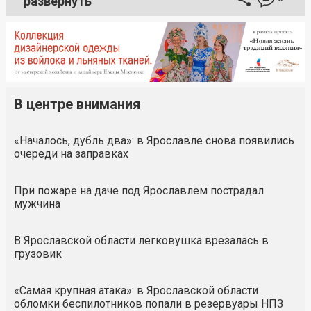
развернуть
В центре внимания
«Началось, дубль два»: в Ярославле снова появились
очереди на заправках
При пожаре на даче под Ярославлем пострадал
мужчина
В Ярославской области легковушка врезалась в
грузовик
«Самая крупная атака»: в Ярославской области
обломки беспилотников попали в резервуары НПЗ