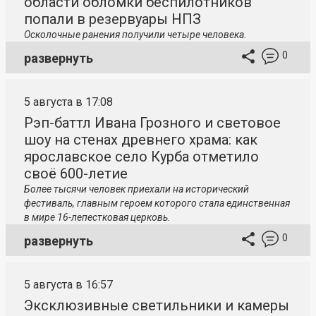
области обломки беспилотников
попали в резервуары НПЗ
Осколочные ранения получили четыре человека.
0
развернуть
5 августа в 17:08
Рэп-баттл Ивана Грозного и световое
шоу на стенах древнего храма: как
ярославское село Курба отметило
своё 600-летие
Более тысячи человек приехали на исторический
фестиваль, главным героем которого стала единственная
в мире 16-лепестковая церковь.
0
развернуть
5 августа в 16:57
Эксклюзивные светильники и камеры