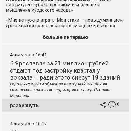
литература глубоко проникла в сознание и
мышление курдского народа»
«Мне не нужно играть. Мои стихи — невыдуманные»:
ярославский поэт о честности на сцене и в жизни
больше интервью
4 августа в 16:41
В Ярославле за 21 миллион рублей
отдают под застройку квартал у
вокзала — ради этого снесут 19 зданий
Городские власти объявили повторный аукцион на
комплексное развитие территории на улице Павлика
Морозова.
0
развернуть
4 августа в 16:17