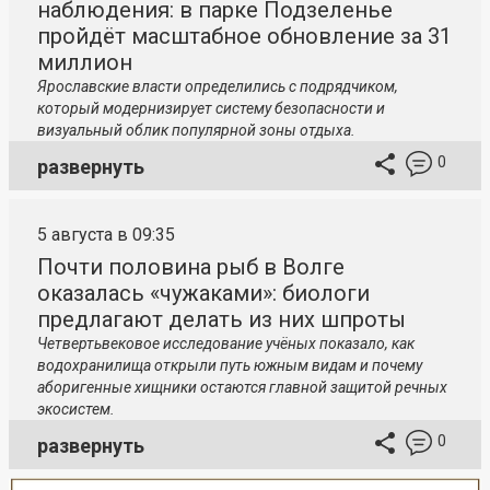
наблюдения: в парке Подзеленье
пройдёт масштабное обновление за 31
миллион
Ярославские власти определились с подрядчиком,
который модернизирует систему безопасности и
визуальный облик популярной зоны отдыха.
0
развернуть
5 августа в 09:35
Почти половина рыб в Волге
оказалась «чужаками»: биологи
предлагают делать из них шпроты
Четвертьвековое исследование учёных показало, как
водохранилища открыли путь южным видам и почему
аборигенные хищники остаются главной защитой речных
экосистем.
0
развернуть