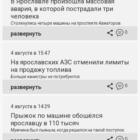
В Ярославле произошла массовая
авария, в которой пострадали три
человека
Столкнулись четыре машины на проспекте Авиаторов.
0
развернуть
4 августа в 15:47
На ярославских АЗС отменили лимиты
на продажу топлива
Больше канистры не потребуются.
0
развернуть
4 августа в 14:29
Прыжок по машине обошёлся
ярославцу в 110 тысяч
Мужчина был пьяным, когда решился на такой поступок.
0