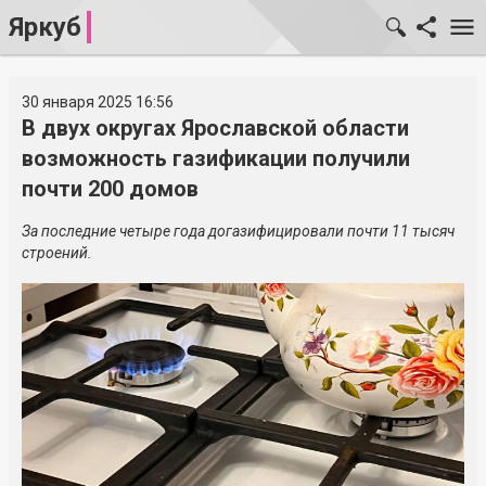
Яркуб
30 января 2025 16:56
В двух округах Ярославской области
возможность газификации получили
почти 200 домов
За последние четыре года догазифицировали почти 11 тысяч
строений.