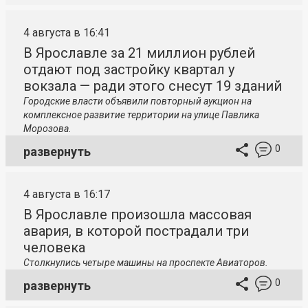
4 августа в 16:41
В Ярославле за 21 миллион рублей
отдают под застройку квартал у
вокзала — ради этого снесут 19 зданий
Городские власти объявили повторный аукцион на
комплексное развитие территории на улице Павлика
Морозова.
0
развернуть
4 августа в 16:17
В Ярославле произошла массовая
авария, в которой пострадали три
человека
Столкнулись четыре машины на проспекте Авиаторов.
0
развернуть