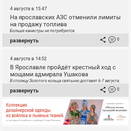
4 августа в 15:47
На ярославских АЗС отменили лимиты
на продажу топлива
Больше канистры не потребуются.
0
развернуть
4 августа в 14:52
В Ярославле пройдёт крестный ход с
мощами адмирала Ушакова
В столицу
Золотого кольца святыню доставят 6-7 августа.
0
развернуть