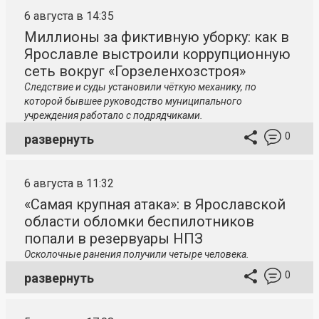
6 августа в 14:35
Миллионы за фиктивную уборку: как в
Ярославле выстроили коррупционную
сеть вокруг «Горзеленхозстроя»
Следствие и суды установили чёткую механику, по
которой бывшее руководство муниципального
учреждения работало с подрядчиками.
0
развернуть
6 августа в 11:32
«Самая крупная атака»: в Ярославской
области обломки беспилотников
попали в резервуары НПЗ
Осколочные ранения получили четыре человека.
0
развернуть