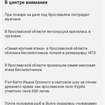
В центре внимания
При пожаре на даче под Ярославлем пострадал
мужчина
В Ярославской области легковушка врезалась в
грузовик
«Самая крупная атака»: в Ярославской области
обломки беспилотников попали в резервуары НПЗ
В Ярославской области произошла самая массовая
атака беспилотников
Рэп-баттл Ивана Грозного и световое шоу на стенах
древнего храма: как ярославское село Курба
отметило своё 600-летие
Почти половина рыб в Волге оказалась «чужаками»: