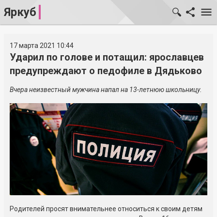
Яркуб
17 марта 2021 10:44
Ударил по голове и потащил: ярославцев
предупреждают о педофиле в Дядьково
Вчера неизвестный мужчина напал на
13-летнюю
школьницу.
Родителей просят внимательнее относиться к своим детям