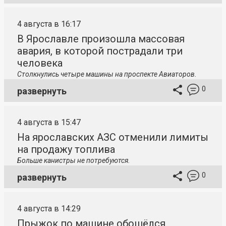
4 августа в 16:17
В Ярославле произошла массовая
авария, в которой пострадали три
человека
Столкнулись четыре машины на проспекте Авиаторов.
0
развернуть
4 августа в 15:47
На ярославских АЗС отменили лимиты
на продажу топлива
Больше канистры не потребуются.
0
развернуть
4 августа в 14:29
Прыжок по машине обошёлся