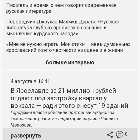
Писатель и время: о чём говорит современная
русская литература
Переводчик Джаухар Махмуд Дарага: «Русская
литература глубоко проникла в сознание и
мышление курдского народа»
«Мне не нужно играть. Мои стихи — невыдуманные»:
ярославский поэт о честности на сцене и в жизни
больше интервью
4 августа в 16:41
В Ярославле за 21 миллион рублей
отдают под застройку квартал у
вокзала — ради этого снесут 19 зданий
Городские власти объявили повторный аукцион на
комплексное развитие территории на улице Павлика
Морозова.
0
развернуть