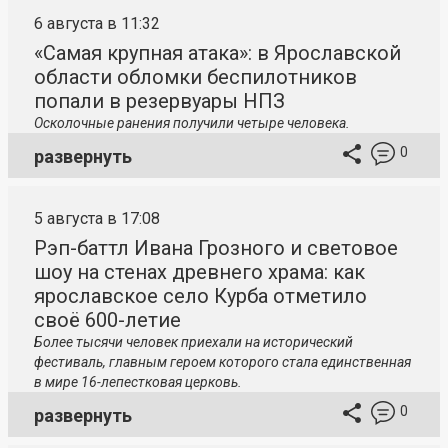
6 августа в 11:32
«Самая крупная атака»: в Ярославской
области обломки беспилотников
попали в резервуары НПЗ
Осколочные ранения получили четыре человека.
0
развернуть
5 августа в 17:08
Рэп-баттл Ивана Грозного и световое
шоу на стенах древнего храма: как
ярославское село Курба отметило
своё 600-летие
Более тысячи человек приехали на исторический
фестиваль, главным героем которого стала единственная
в мире 16-лепестковая церковь.
0
развернуть