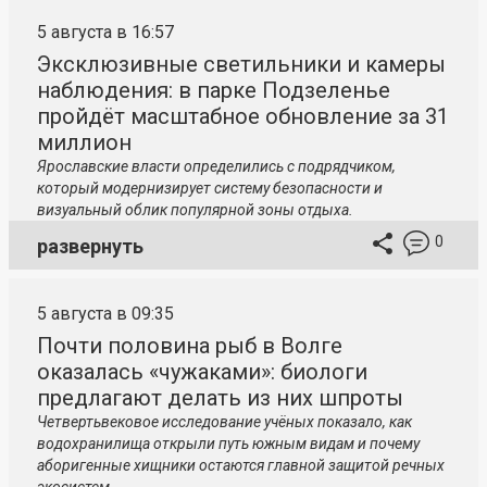
5 августа в 16:57
Эксклюзивные светильники и камеры
наблюдения: в парке Подзеленье
пройдёт масштабное обновление за 31
миллион
Ярославские власти определились с подрядчиком,
который модернизирует систему безопасности и
визуальный облик популярной зоны отдыха.
0
развернуть
5 августа в 09:35
Почти половина рыб в Волге
оказалась «чужаками»: биологи
предлагают делать из них шпроты
Четвертьвековое исследование учёных показало, как
водохранилища открыли путь южным видам и почему
аборигенные хищники остаются главной защитой речных