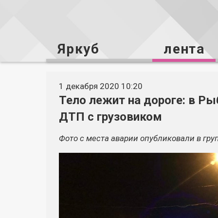
Яркуб
лента
1 декабря 2020 10:20
Тело лежит на дороге: в Р
ДТП с грузовиком
Фото с места аварии опубликовали в гру