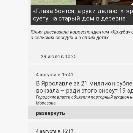
«Глаза боятся, а руки делают»: 
суету на старый дом в деревне
Юлия рассказала корреспондентам «Яркуба» о
о сельских соседях и о своих детях.
29 июля в 10:25
4 августа в 16:41
В Ярославле за 21 миллион рубле
вокзала — ради этого снесут 19 з
Городские власти объявили повторный аукцион н
Морозова.
развернуть
4 августа в 16:17