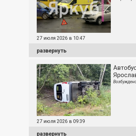
27 июля 2026 в 10:47
развернуть
Автобу
Яросла
Возбуждено
27 июля 2026 в 09:39
развернуть