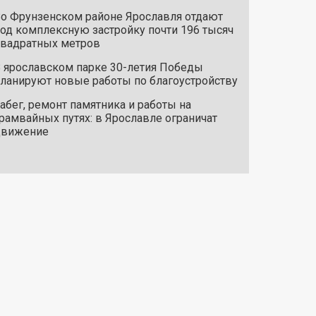
о Фрунзенском районе Ярославля отдают
од комплексную застройку почти 196 тысяч
вадратных метров
 ярославском парке 30-летия Победы
ланируют новые работы по благоустройству
абег, ремонт памятника и работы на
рамвайных путях: в Ярославле ограничат
движение