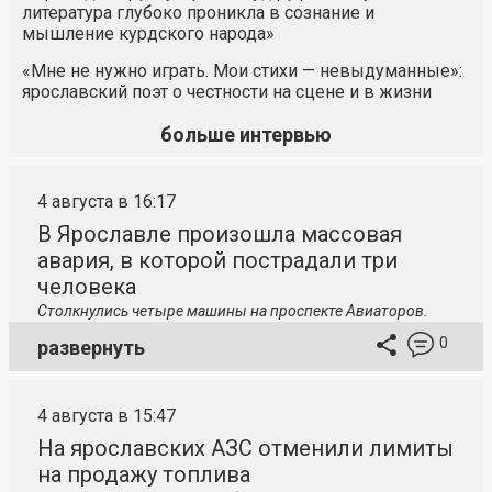
литература глубоко проникла в сознание и
мышление курдского народа»
«Мне не нужно играть. Мои стихи — невыдуманные»:
ярославский поэт о честности на сцене и в жизни
больше интервью
4 августа в 16:17
В Ярославле произошла массовая
авария, в которой пострадали три
человека
Столкнулись четыре машины на проспекте Авиаторов.
0
развернуть
4 августа в 15:47
На ярославских АЗС отменили лимиты
на продажу топлива