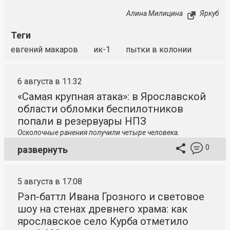
Алина Милицина
Яркуб
Теги
евгений макаров
ик-1
пытки в колонии
6 августа в 11:32
«Самая крупная атака»: в Ярославской
области обломки беспилотников
попали в резервуары НПЗ
Осколочные ранения получили четыре человека.
0
развернуть
5 августа в 17:08
Рэп-баттл Ивана Грозного и световое
шоу на стенах древнего храма: как
ярославское село Курба отметило