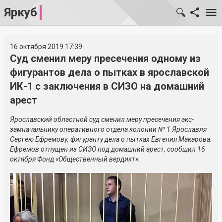
Яркуб
16 октября 2019 17:39
Суд сменил меру пресечения одному из
фигурантов дела о пытках в ярославской
ИК-1 с заключения в СИЗО на домашний
арест
Ярославский областной суд сменил меру пресечения экс-
замначальнику оперативного отдела колонии № 1 Ярославля
Сергею Ефремову, фигуранту дела о пытках Евгения Макарова.
Ефремов отпущен из СИЗО под домашний арест, сообщил 16
октября Фонд «Общественный вердикт».