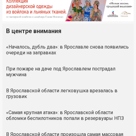
В центре внимания
«Началось, дубль два»: в Ярославле снова появились
очереди на заправках
При пожаре на даче под Ярославлем пострадал
мужчина
В Ярославской области легковушка врезалась в
грузовик
«Самая крупная атака»: в Ярославской области
обломки беспилотников попали в резервуары НПЗ
В Ярославской области произошла самая массовая