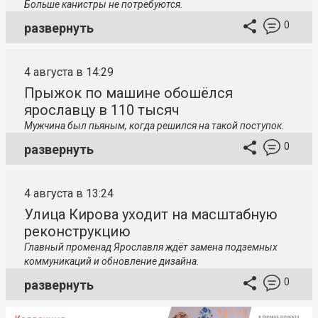
Больше канистры не потребуются.
0
развернуть
4 августа в 14:29
Прыжок по машине обошёлся
ярославцу в 110 тысяч
Мужчина был пьяным, когда решился на такой поступок.
0
развернуть
4 августа в 13:24
Улица Кирова уходит на масштабную
реконструкцию
Главный променад Ярославля ждёт замена подземных
коммуникаций и обновление дизайна.
0
развернуть