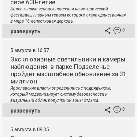
своё 600-летие
Более тысячи человек приехали на исторический
фестиваль, главным героем которого стала единственная
в мире 16-лепестковая церковь.
0
развернуть
5 августа в 16:57
Эксклюзивные светильники и камеры
наблюдения: в парке Подзеленье
пройдёт масштабное обновление за 31
миллион
Ярославские власти определились с подрядчиком,
который модернизирует систему безопасности и
визуальный облик популярной зоны отдыха.
0
развернуть
5 августа в 09:35