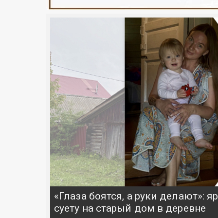
«Глаза боятся, а руки делают»: 
суету на старый дом в деревне