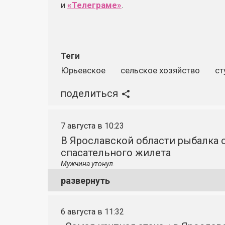
и
«Телеграме»
.
Теги
Юрьевское
сельское хозяйство
ст
поделиться
7 августа в 10:23
В Ярославской области рыбалка о
спасательного жилета
Мужчина утонул.
развернуть
6 августа в 11:32