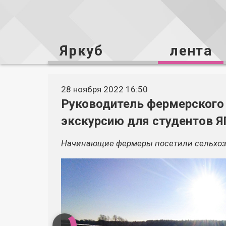
Яркуб
лента
28 ноября 2022 16:50
Руководитель фермерского
экскурсию для студентов 
Начинающие фермеры посетили сельхоз