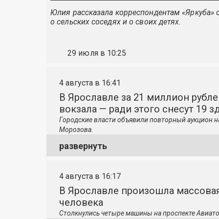
Юлия рассказала корреспондентам «Яркуба» о
о сельских соседях и о своих детях.
29 июля в 10:25
4 августа в 16:41
В Ярославле за 21 миллион рубле
вокзала — ради этого снесут 19 з
Городские власти объявили повторный аукцион н
Морозова.
развернуть
4 августа в 16:17
В Ярославле произошла массовая
человека
Столкнулись четыре машины на проспекте Авиато