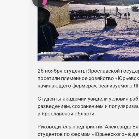
26 ноября студенты Ярославской госуда
посетили племенное хозяйство «Юрьевск
начинающего фермера», реализуемого Я
Студенты академии увидели условия раб
разведением, сохранением и популяриза
в Ярославской области.
Руководитель предприятия Александр Вя
студентов по фермам «Юрьевского» в дв