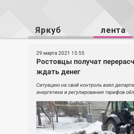
Яркуб
лента
29 марта 2021 15:55
Ростовцы получат перерасч
ждать денег
Ситуацию на свой контроль взял департ
энергетики и регулирования тарифов обл