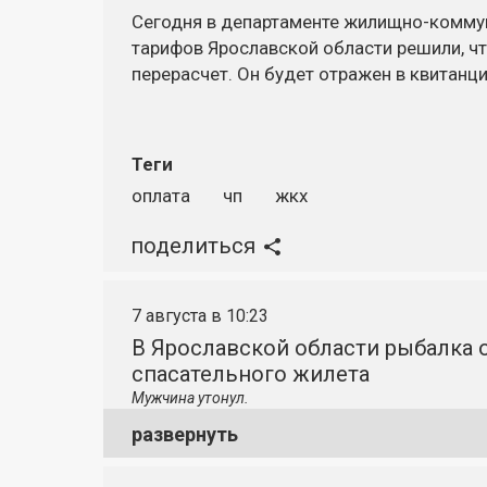
Сегодня в департаменте
жилищно-комму
тарифов Ярославской области решили, 
перерасчет. Он будет отражен в квитанци
Теги
оплата
чп
жкх
поделиться
7 августа в 10:23
В Ярославской области рыбалка о
спасательного жилета
Мужчина утонул.
развернуть