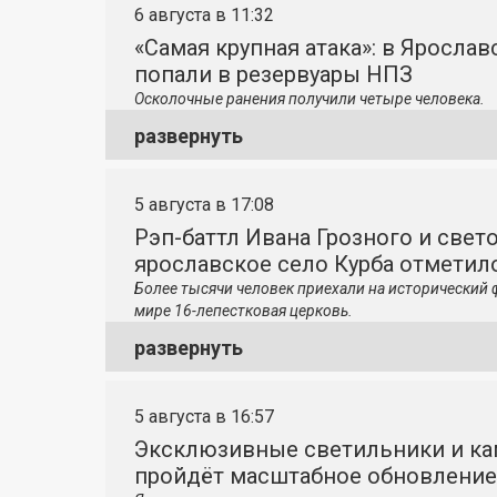
6 августа в 11:32
«Самая крупная атака»: в Яросла
попали в резервуары НПЗ
Осколочные ранения получили четыре человека.
развернуть
5 августа в 17:08
Рэп-баттл Ивана Грозного и свето
ярославское село Курба отметило
Более тысячи человек приехали на исторический 
мире 16-лепестковая церковь.
развернуть
5 августа в 16:57
Эксклюзивные светильники и ка
пройдёт масштабное обновление