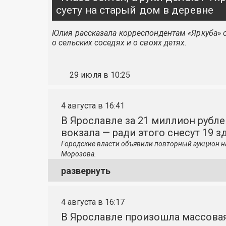
суету на старый дом в деревне
Юлия рассказала корреспондентам «Яркуба» о
о сельских соседях и о своих детях.
29 июля в 10:25
4 августа в 16:41
В Ярославле за 21 миллион рубле
вокзала — ради этого снесут 19 з
Городские власти объявили повторный аукцион н
Морозова.
развернуть
4 августа в 16:17
В Ярославле произошла массовая