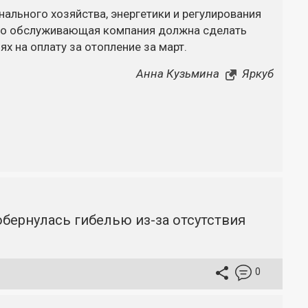
нального
хозяйства, энергетики и регулирования
что обслуживающая компания должна сделать
ях на оплату за отопление за март.
Анна Кузьмина
Яркуб
бернулась гибелью из-за отсутствия
0