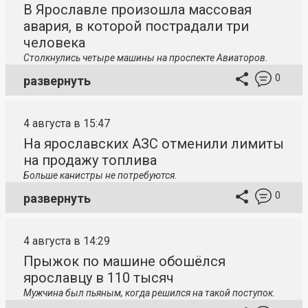
В Ярославле произошла массовая
авария, в которой пострадали три
человека
Столкнулись четыре машины на проспекте Авиаторов.
0
развернуть
4 августа в 15:47
На ярославских АЗС отменили лимиты
на продажу топлива
Больше канистры не потребуются.
0
развернуть
4 августа в 14:29
Прыжок по машине обошёлся
ярославцу в 110 тысяч
Мужчина был пьяным, когда решился на такой поступок.