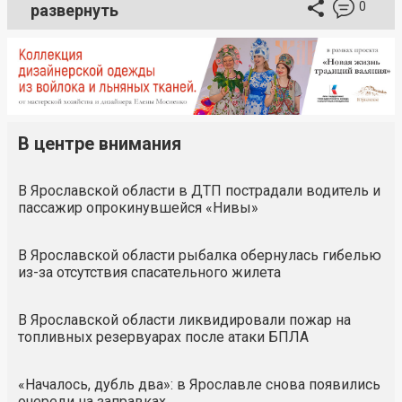
0
развернуть
В центре внимания
В Ярославской области в ДТП пострадали водитель и
пассажир опрокинувшейся «Нивы»
В Ярославской области рыбалка обернулась гибелью
из-за отсутствия спасательного жилета
В Ярославской области ликвидировали пожар на
топливных резервуарах после атаки БПЛА
«Началось, дубль два»: в Ярославле снова появились
очереди на заправках