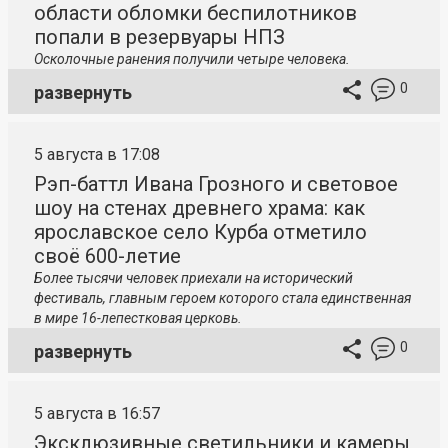
области обломки беспилотников
попали в резервуары НПЗ
Осколочные ранения получили четыре человека.
0
развернуть
5 августа в 17:08
Рэп-баттл Ивана Грозного и световое
шоу на стенах древнего храма: как
ярославское село Курба отметило
своё 600-летие
Более тысячи человек приехали на исторический
фестиваль, главным героем которого стала единственная
в мире 16-лепестковая церковь.
0
развернуть
5 августа в 16:57
Эксклюзивные светильники и камеры