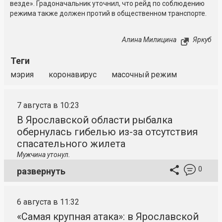
везде». Градоначальник уточнил, что рейд по соблюдению
режима также должен протий в общественном транспорте.
Алина Милицина
Яркуб
Теги
мэрия
коронавирус
масочный режим
7 августа в 10:23
В Ярославской области рыбалка
обернулась гибелью из-за отсутствия
спасательного жилета
Мужчина утонул.
0
развернуть
6 августа в 11:32
«Самая крупная атака»: в Ярославской