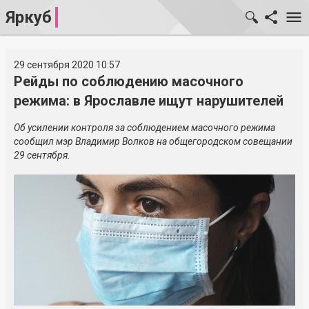
Яркуб
29 сентября 2020 10:57
Рейды по соблюдению масочного
режима: в Ярославле ищут нарушителей
Об усилении контроля за соблюдением масочного режима
сообщил мэр Владимир Волков на общегородском совещании
29 сентября.