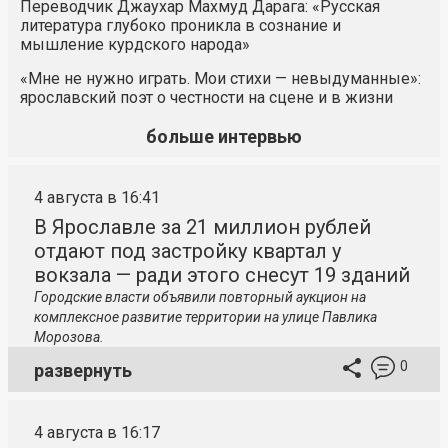
Переводчик Джаухар Махмуд Дарага: «Русская
литература глубоко проникла в сознание и
мышление курдского народа»
«Мне не нужно играть. Мои стихи — невыдуманные»:
ярославский поэт о честности на сцене и в жизни
больше интервью
4 августа в 16:41
В Ярославле за 21 миллион рублей
отдают под застройку квартал у
вокзала — ради этого снесут 19 зданий
Городские власти объявили повторный аукцион на
комплексное развитие территории на улице Павлика
Морозова.
0
развернуть
4 августа в 16:17