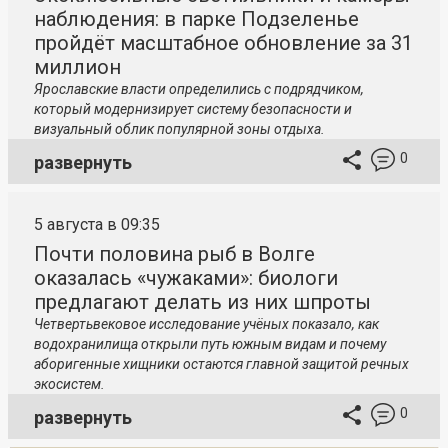
наблюдения: в парке Подзеленье
пройдёт масштабное обновление за 31
миллион
Ярославские власти определились с подрядчиком,
который модернизирует систему безопасности и
визуальный облик популярной зоны отдыха.
0
развернуть
5 августа в 09:35
Почти половина рыб в Волге
оказалась «чужаками»: биологи
предлагают делать из них шпроты
Четвертьвековое исследование учёных показало, как
водохранилища открыли путь южным видам и почему
аборигенные хищники остаются главной защитой речных
экосистем.
0
развернуть