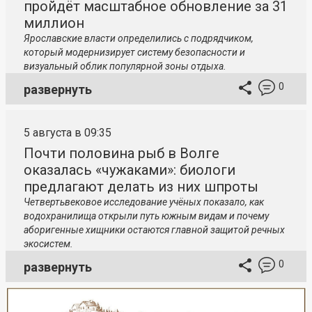
пройдёт масштабное обновление за 31
миллион
Ярославские власти определились с подрядчиком,
который модернизирует систему безопасности и
визуальный облик популярной зоны отдыха.
0
развернуть
5 августа в 09:35
Почти половина рыб в Волге
оказалась «чужаками»: биологи
предлагают делать из них шпроты
Четвертьвековое исследование учёных показало, как
водохранилища открыли путь южным видам и почему
аборигенные хищники остаются главной защитой речных
экосистем.
0
развернуть