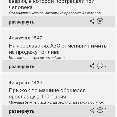
авария, в которой пострадали три
человека
Столкнулись четыре машины на проспекте Авиаторов.
0
развернуть
4 августа в 15:47
На ярославских АЗС отменили лимиты
на продажу топлива
Больше канистры не потребуются.
0
развернуть
4 августа в 14:29
Прыжок по машине обошёлся
ярославцу в 110 тысяч
Мужчина был пьяным, когда решился на такой поступок.
0
развернуть