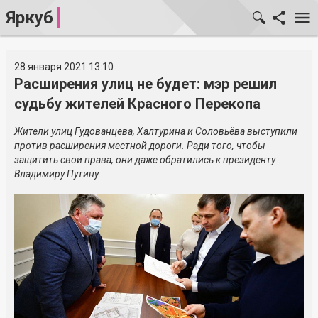
Яркуб
28 января 2021 13:10
Расширения улиц не будет: мэр решил
судьбу жителей Красного Перекопа
Жители улиц Гудованцева, Халтурина и Соловьёва выступили
против расширения местной дороги. Ради того, чтобы
защитить свои права, они даже обратились к президенту
Владимиру Путину.