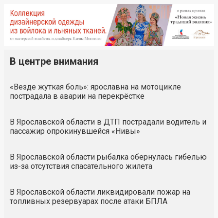
В центре внимания
«Везде жуткая боль»: ярославна на мотоцикле
пострадала в аварии на перекрёстке
В Ярославской области в ДТП пострадали водитель и
пассажир опрокинувшейся «Нивы»
В Ярославской области рыбалка обернулась гибелью
из-за отсутствия спасательного жилета
В Ярославской области ликвидировали пожар на
топливных резервуарах после атаки БПЛА