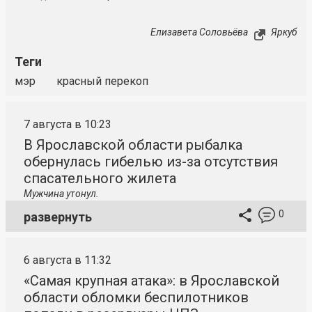
Елизавета Соловьёва
Яркуб
Теги
мэр
красный перекоп
7 августа в 10:23
В Ярославской области рыбалка
обернулась гибелью из-за отсутствия
спасательного жилета
Мужчина утонул.
0
развернуть
6 августа в 11:32
«Самая крупная атака»: в Ярославской
области обломки беспилотников