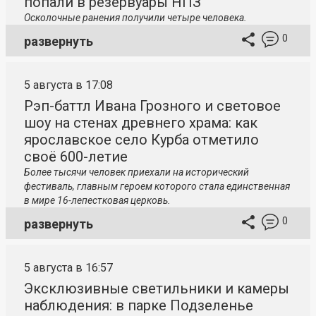
попали в резервуары НПЗ
Осколочные ранения получили четыре человека.
0
развернуть
5 августа в 17:08
Рэп-баттл Ивана Грозного и световое
шоу на стенах древнего храма: как
ярославское село Курба отметило
своё 600-летие
Более тысячи человек приехали на исторический
фестиваль, главным героем которого стала единственная
в мире 16-лепестковая церковь.
0
развернуть
5 августа в 16:57
Эксклюзивные светильники и камеры
наблюдения: в парке Подзеленье