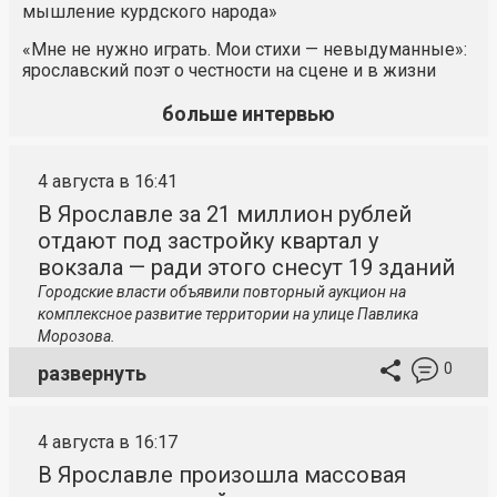
мышление курдского народа»
«Мне не нужно играть. Мои стихи — невыдуманные»:
ярославский поэт о честности на сцене и в жизни
больше интервью
4 августа в 16:41
В Ярославле за 21 миллион рублей
отдают под застройку квартал у
вокзала — ради этого снесут 19 зданий
Городские власти объявили повторный аукцион на
комплексное развитие территории на улице Павлика
Морозова.
0
развернуть
4 августа в 16:17
В Ярославле произошла массовая