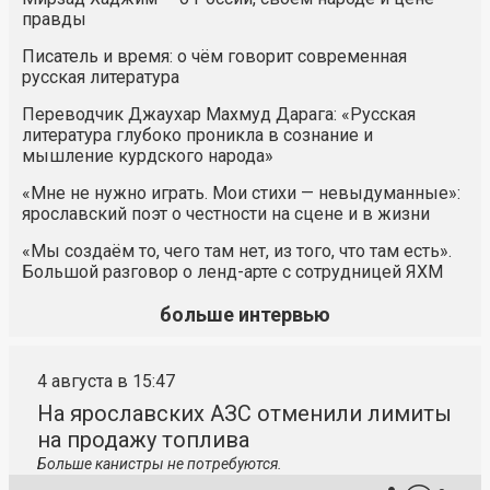
правды
Писатель и время: о чём говорит современная
русская литература
Переводчик Джаухар Махмуд Дарага: «Русская
литература глубоко проникла в сознание и
мышление курдского народа»
«Мне не нужно играть. Мои стихи — невыдуманные»:
ярославский поэт о честности на сцене и в жизни
«Мы создаём то, чего там нет, из того, что там есть».
Большой разговор о ленд-арте с сотрудницей ЯХМ
больше интервью
4 августа в 15:47
На ярославских АЗС отменили лимиты
на продажу топлива
Больше канистры не потребуются.