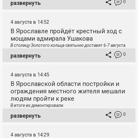
0
развернуть
4 августа в 14:52
В Ярославле пройдёт крестный ход с
мощами адмирала Ушакова
В столицу
Золотого кольца святыню доставят 6-7 августа.
0
развернуть
4 августа в 14:45
В Ярославской области постройки и
ограждения местного жителя мешали
людям пройти к реке
В итоге их демонтировали.
0
развернуть
4 августа в 14:29