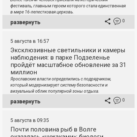
фестиваль, главным героем которого стала единственная
в мире 16-лепестковая церковь.
0
развернуть
5 августа в 16:57
Эксклюзивные светильники и камеры
наблюдения: в парке Подзеленье
пройдёт масштабное обновление за 31
миллион
Ярославские власти определились с подрядчиком,
который модернизирует систему безопасности и
визуальный облик популярной зоны отдыха.
0
развернуть
5 августа в 09:35
Почти половина рыб в Волге
оказалась «чужаками»: биологи