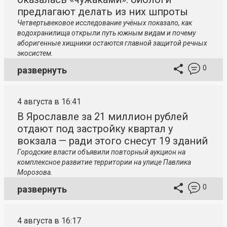
предлагают делать из них шпроты
Четвертьвековое исследование учёных показало, как
водохранилища открыли путь южным видам и почему
аборигенные хищники остаются главной защитой речных
экосистем.
0
развернуть
4 августа в 16:41
В Ярославле за 21 миллион рублей
отдают под застройку квартал у
вокзала — ради этого снесут 19 зданий
Городские власти объявили повторный аукцион на
комплексное развитие территории на улице Павлика
Морозова.
0
развернуть
4 августа в 16:17