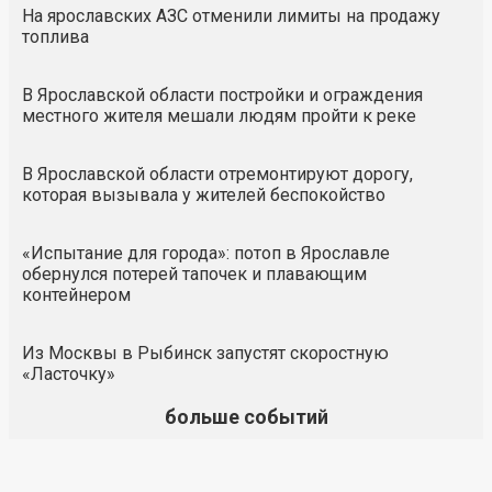
На ярославских АЗС отменили лимиты на продажу
топлива
В Ярославской области постройки и ограждения
местного жителя мешали людям пройти к реке
В Ярославской области отремонтируют дорогу,
которая вызывала у жителей беспокойство
«Испытание для города»: потоп в Ярославле
обернулся потерей тапочек и плавающим
контейнером
Из Москвы в Рыбинск запустят скоростную
«Ласточку»
больше событий