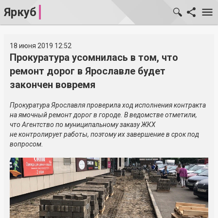
Яркуб
18 июня 2019 12:52
Прокуратура усомнилась в том, что
ремонт дорог в Ярославле будет
закончен вовремя
Прокуратура Ярославля проверила ход исполнения контракта
на ямочный ремонт дорог в городе. В ведомстве отметили,
что Агентство по муниципальному заказу ЖКХ
не контролирует работы, поэтому их завершение в срок под
вопросом.