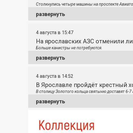
Столкнулись четыре машины на проспекте Авиато
развернуть
4 августа в 15:47
На ярославских АЗС отменили л
Больше канистры не потребуются.
развернуть
4 августа в 14:52
В Ярославле пройдёт крестный 
В столицу
Золотого кольца святыню доставят 6-7 
развернуть