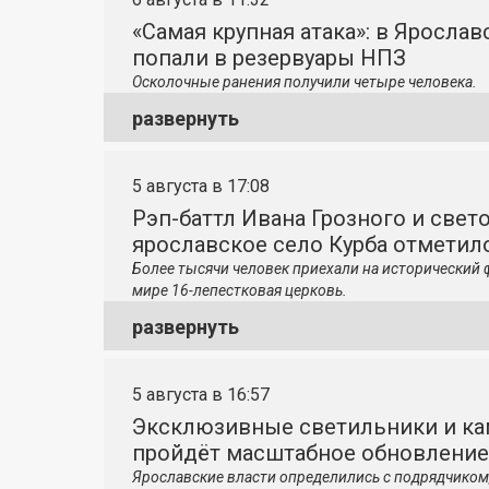
«Самая крупная атака»: в Яросла
попали в резервуары НПЗ
Осколочные ранения получили четыре человека.
развернуть
5 августа в 17:08
Рэп-баттл Ивана Грозного и свето
ярославское село Курба отметило
Более тысячи человек приехали на исторический 
мире 16-лепестковая церковь.
развернуть
5 августа в 16:57
Эксклюзивные светильники и ка
пройдёт масштабное обновление
Ярославские власти определились с подрядчиком