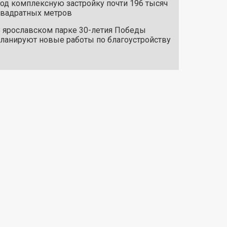
од комплексную застройку почти 196 тысяч
вадратных метров
 ярославском парке 30-летия Победы
ланируют новые работы по благоустройству