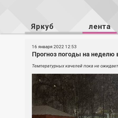
Яркуб
лента
16 января 2022 12:53
Прогноз погоды на неделю 
Температурных качелей пока не ожидает