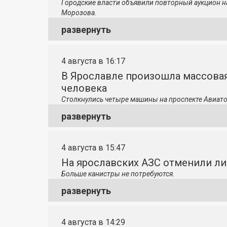
Городские власти объявили повторный аукцион н
Морозова.
развернуть
4 августа в 16:17
В Ярославле произошла массовая
человека
Столкнулись четыре машины на проспекте Авиато
развернуть
4 августа в 15:47
На ярославских АЗС отменили л
Больше канистры не потребуются.
развернуть
4 августа в 14:29