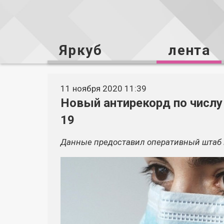
Яркуб
лента
11 ноября 2020 11:39
Новый антирекорд по числу
19
Данные предоставил оперативный штаб п