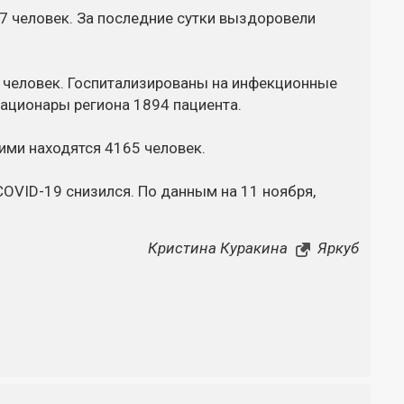
 человек. За последние сутки выздоровели
 человек. Госпитализированы на инфекционные
тационары региона 1894 пациента.
ими находятся 4165 человек.
OVID-19 снизился. По данным на 11 ноября,
Кристина Куракина
Яркуб