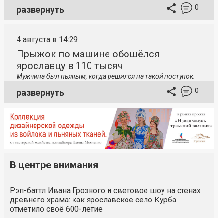
0
развернуть
4 августа в 14:29
Прыжок по машине обошёлся
ярославцу в 110 тысяч
Мужчина был пьяным, когда решился на такой поступок.
0
развернуть
В центре внимания
Рэп-баттл Ивана Грозного и световое шоу на стенах
древнего храма: как ярославское село Курба
отметило своё 600-летие