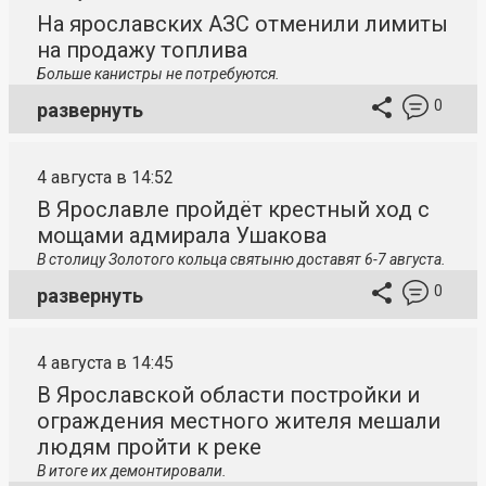
На ярославских АЗС отменили лимиты
на продажу топлива
Больше канистры не потребуются.
0
развернуть
4 августа в 14:52
В Ярославле пройдёт крестный ход с
мощами адмирала Ушакова
В столицу
Золотого кольца святыню доставят 6-7 августа.
0
развернуть
4 августа в 14:45
В Ярославской области постройки и
ограждения местного жителя мешали
людям пройти к реке
В итоге их демонтировали.