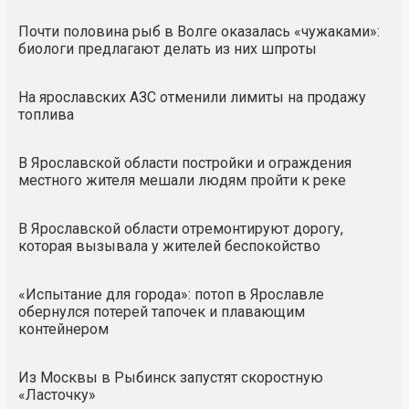
Почти половина рыб в Волге оказалась «чужаками»:
биологи предлагают делать из них шпроты
На ярославских АЗС отменили лимиты на продажу
топлива
В Ярославской области постройки и ограждения
местного жителя мешали людям пройти к реке
В Ярославской области отремонтируют дорогу,
которая вызывала у жителей беспокойство
«Испытание для города»: потоп в Ярославле
обернулся потерей тапочек и плавающим
контейнером
Из Москвы в Рыбинск запустят скоростную
«Ласточку»