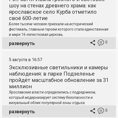
шоу на стенах древнего храма: как
ярославское село Курба отметило
своё 600-летие
Более тысячи человек приехали на исторический
фестиваль, главным героем которого стала единственная
в мире 16-лепестковая церковь.
0
развернуть
5 августа в 16:57
Эксклюзивные светильники и камеры
наблюдения: в парке Подзеленье
пройдёт масштабное обновление за 31
миллион
Ярославские власти определились с подрядчиком,
который модернизирует систему безопасности и
визуальный облик популярной зоны отдыха.
0
развернуть