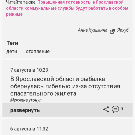
Читайте также:
Повышенная готовность: в Ярославской
области коммунальные службы будут работать в особом
режиме
Анна Кузьмина
Яркуб
Теги
дети
отопление
7 августа в 10:23
В Ярославской области рыбалка
обернулась гибелью из-за отсутствия
спасательного жилета
Мужчина утонул.
0
развернуть
6 августа в 11:32