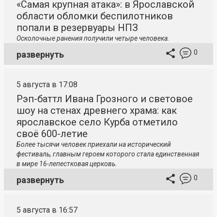
«Самая крупная атака»: в Ярославской
области обломки беспилотников
попали в резервуары НПЗ
Осколочные ранения получили четыре человека.
0
развернуть
5 августа в 17:08
Рэп-баттл Ивана Грозного и световое
шоу на стенах древнего храма: как
ярославское село Курба отметило
своё 600-летие
Более тысячи человек приехали на исторический
фестиваль, главным героем которого стала единственная
в мире 16-лепестковая церковь.
0
развернуть
5 августа в 16:57