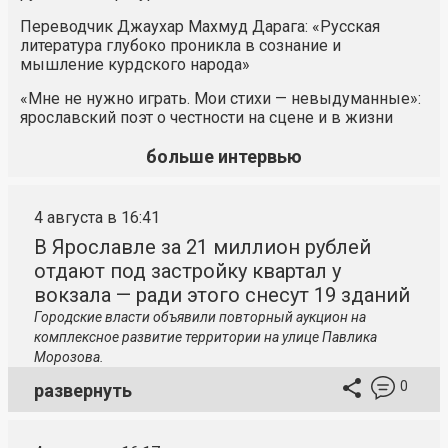
Переводчик Джаухар Махмуд Дарага: «Русская
литература глубоко проникла в сознание и
мышление курдского народа»
«Мне не нужно играть. Мои стихи — невыдуманные»:
ярославский поэт о честности на сцене и в жизни
больше интервью
4 августа в 16:41
В Ярославле за 21 миллион рублей
отдают под застройку квартал у
вокзала — ради этого снесут 19 зданий
Городские власти объявили повторный аукцион на
комплексное развитие территории на улице Павлика
Морозова.
0
развернуть