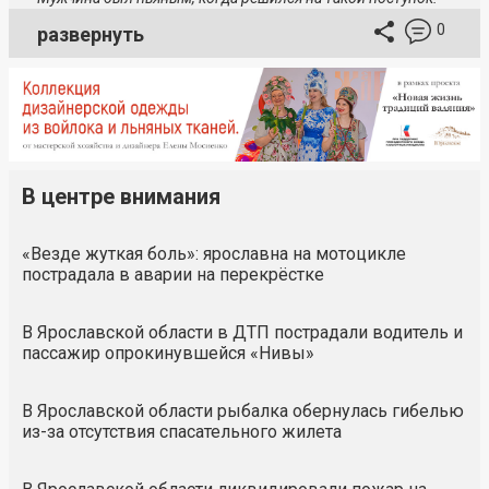
0
развернуть
В центре внимания
«Везде жуткая боль»: ярославна на мотоцикле
пострадала в аварии на перекрёстке
В Ярославской области в ДТП пострадали водитель и
пассажир опрокинувшейся «Нивы»
В Ярославской области рыбалка обернулась гибелью
из-за отсутствия спасательного жилета