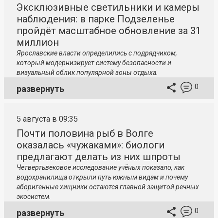
Эксклюзивные светильники и камеры
наблюдения: в парке Подзеленье
пройдёт масштабное обновление за 31
миллион
Ярославские власти определились с подрядчиком,
который модернизирует систему безопасности и
визуальный облик популярной зоны отдыха.
0
развернуть
5 августа в 09:35
Почти половина рыб в Волге
оказалась «чужаками»: биологи
предлагают делать из них шпроты
Четвертьвековое исследование учёных показало, как
водохранилища открыли путь южным видам и почему
аборигенные хищники остаются главной защитой речных
экосистем.
0
развернуть