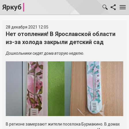
Яркуб
28 декабря 2021 12:05
Нет отопления! В Ярославской области
из-за холода закрыли детский сад
Дошкольники сидят дома вторую неделю.
В регионе замерзают жители поселока Бурмакино. В домах