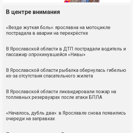
В центре внимания
«Везде жуткая боль»: ярославна на мотоцикле
пострадала в аварии на перекрёстке
В Ярославской области в ДТП пострадали водитель и
пассажир опрокинувшейся «Нивы»
В Ярославской области рыбалка обернулась гибелью
из-за отсутствия спасательного жилета
В Ярославской области ликвидировали пожар на
топливных резервуарах после атаки БПЛА
«Началось, дубль два»: в Ярославле снова появились
очереди на заправках