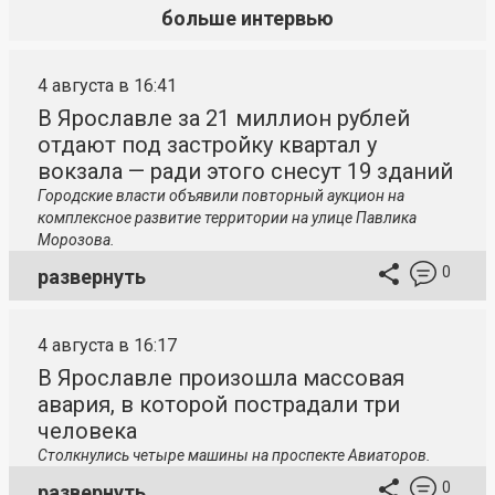
больше интервью
4 августа в 16:41
В Ярославле за 21 миллион рублей
отдают под застройку квартал у
вокзала — ради этого снесут 19 зданий
Городские власти объявили повторный аукцион на
комплексное развитие территории на улице Павлика
Морозова.
0
развернуть
4 августа в 16:17
В Ярославле произошла массовая
авария, в которой пострадали три
человека
Столкнулись четыре машины на проспекте Авиаторов.
0
развернуть