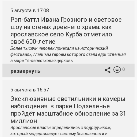
5 августа в 17:08
Рэп-баттл Ивана Грозного и световое
шоу на стенах древнего храма: как
ярославское село Курба отметило
своё 600-летие
Более тысячи человек приехали на исторический
фестиваль, главным героем которого стала единственная
в мире 16-лепестковая церковь.
0
развернуть
5 августа в 16:57
Эксклюзивные светильники и камеры
наблюдения: в парке Подзеленье
пройдёт масштабное обновление за 31
миллион
Ярославские власти определились с подрядчиком,
который модернизирует систему безопасности и