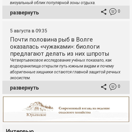
визуальный облик популярной зоны отдыха.
0
развернуть
5 августа в 09:35
Почти половина рыб в Волге
оказалась «чужаками»: биологи
предлагают делать из них шпроты
Четвертьвековое исследование учёных показало, как
водохранилища открыли путь южным видам и почему
аборигенные хищники остаются главной защитой речных
экосистем.
0
развернуть
Интервью