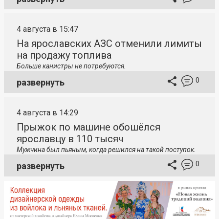
4 августа в 15:47
На ярославских АЗС отменили лимиты
на продажу топлива
Больше канистры не потребуются.
0
развернуть
4 августа в 14:29
Прыжок по машине обошёлся
ярославцу в 110 тысяч
Мужчина был пьяным, когда решился на такой поступок.
0
развернуть