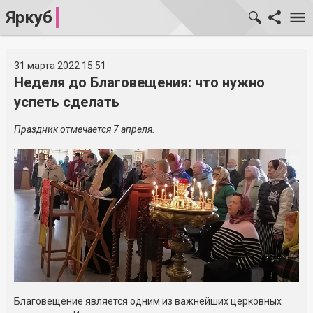
Яркуб
31 марта 2022 15:51
Неделя до Благовещения: что нужно
успеть сделать
Праздник отмечается 7 апреля.
Благовещение является одним из важнейших церковных