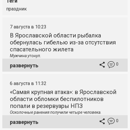
Теги
праздник
7 августа в 10:23
В Ярославской области рыбалка
обернулась гибелью из-за отсутствия
спасательного жилета
Мужчина утонул.
0
развернуть
6 августа в 11:32
«Самая крупная атака»: в Ярославской
области обломки беспилотников
попали в резервуары НПЗ
Осколочные ранения получили четыре человека.
0
развернуть