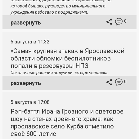
которой бывшее руководство муниципального
учреждения работало с подрядчиками.
0
развернуть
6 августа в 11:32
«Самая крупная атака»: в Ярославской
области обломки беспилотников
попали в резервуары НПЗ
Осколочные ранения получили четыре человека.
0
развернуть
5 августа в 17:08
Рэп-баттл Ивана Грозного и световое
шоу на стенах древнего храма: как
ярославское село Курба отметило
своё 600-летие