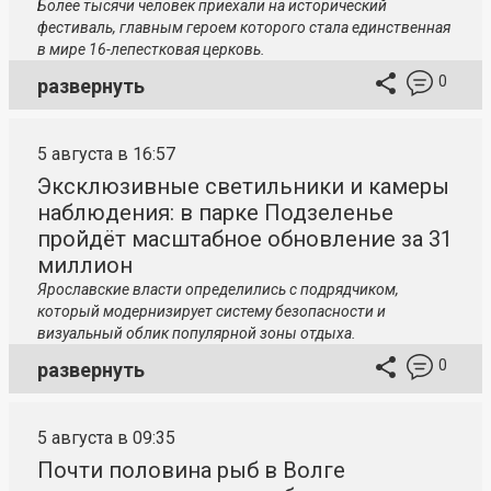
Более тысячи человек приехали на исторический
фестиваль, главным героем которого стала единственная
в мире 16-лепестковая церковь.
0
развернуть
5 августа в 16:57
Эксклюзивные светильники и камеры
наблюдения: в парке Подзеленье
пройдёт масштабное обновление за 31
миллион
Ярославские власти определились с подрядчиком,
который модернизирует систему безопасности и
визуальный облик популярной зоны отдыха.
0
развернуть
5 августа в 09:35
Почти половина рыб в Волге