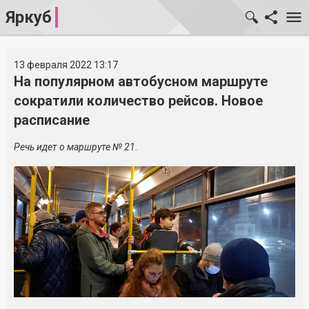
Яркуб
13 февраля 2022 13:17
На популярном автобусном маршруте
сократили количество рейсов. Новое
расписание
Речь идет о маршруте № 21.