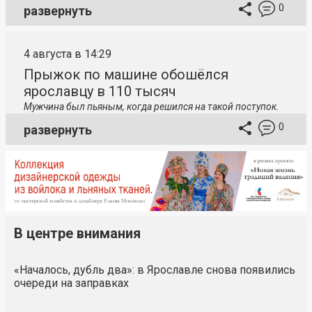
0
развернуть
4 августа в 14:29
Прыжок по машине обошёлся
ярославцу в 110 тысяч
Мужчина был пьяным, когда решился на такой поступок.
0
развернуть
В центре внимания
«Началось, дубль два»: в Ярославле снова появились
очереди на заправках