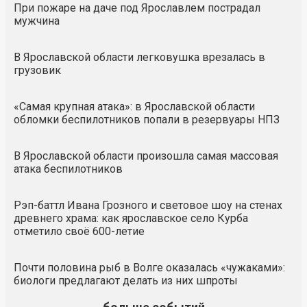
При пожаре на даче под Ярославлем пострадал
мужчина
В Ярославской области легковушка врезалась в
грузовик
«Самая крупная атака»: в Ярославской области
обломки беспилотников попали в резервуары НПЗ
В Ярославской области произошла самая массовая
атака беспилотников
Рэп-баттл Ивана Грозного и световое шоу на стенах
древнего храма: как ярославское село Курба
отметило своё 600-летие
Почти половина рыб в Волге оказалась «чужаками»:
биологи предлагают делать из них шпроты