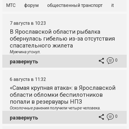
МТС
форум
общественный транспорт
it
7 августа в 10:23
В Ярославской области рыбалка
обернулась гибелью из-за отсутствия
спасательного жилета
Мужчина утонул.
0
развернуть
6 августа в 11:32
«Самая крупная атака»: в Ярославской
области обломки беспилотников
попали в резервуары НПЗ
Осколочные ранения получили четыре человека.
0
развернуть