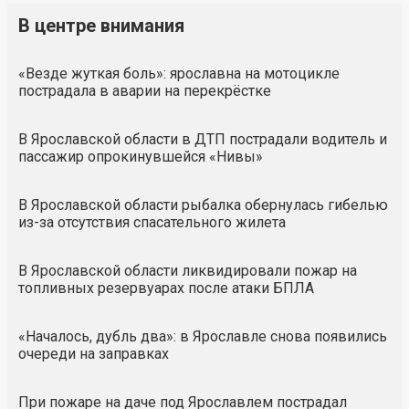
В центре внимания
«Везде жуткая боль»: ярославна на мотоцикле
пострадала в аварии на перекрёстке
В Ярославской области в ДТП пострадали водитель и
пассажир опрокинувшейся «Нивы»
В Ярославской области рыбалка обернулась гибелью
из-за отсутствия спасательного жилета
В Ярославской области ликвидировали пожар на
топливных резервуарах после атаки БПЛА
«Началось, дубль два»: в Ярославле снова появились
очереди на заправках
При пожаре на даче под Ярославлем пострадал