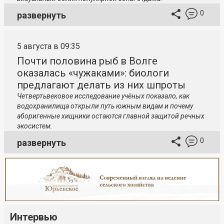
0
развернуть
5 августа в 09:35
Почти половина рыб в Волге
оказалась «чужаками»: биологи
предлагают делать из них шпроты
Четвертьвековое исследование учёных показало, как
водохранилища открыли путь южным видам и почему
аборигенные хищники остаются главной защитой речных
экосистем.
0
развернуть
Интервью