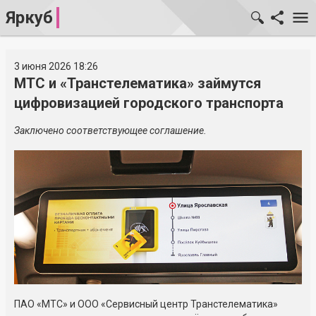
Яркуб
3 июня 2026 18:26
МТС и «Транстелематика» займутся
цифровизацией городского транспорта
Заключено соответствующее соглашение.
ПАО «МТС» и ООО «Сервисный центр Транстелематика»