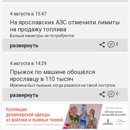
4 августа в 15:47
На ярославских АЗС отменили лимиты
на продажу топлива
Больше канистры не потребуются.
0
развернуть
4 августа в 14:29
Прыжок по машине обошёлся
ярославцу в 110 тысяч
Мужчина был пьяным, когда решился на такой поступок.
0
развернуть