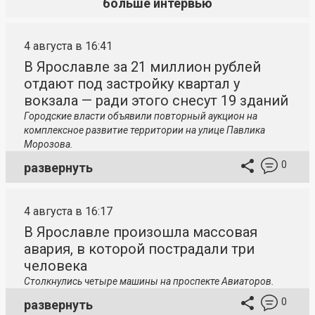
больше интервью
4 августа в 16:41
В Ярославле за 21 миллион рублей
отдают под застройку квартал у
вокзала — ради этого снесут 19 зданий
Городские власти объявили повторный аукцион на
комплексное развитие территории на улице Павлика
Морозова.
0
развернуть
4 августа в 16:17
В Ярославле произошла массовая
авария, в которой пострадали три
человека
Столкнулись четыре машины на проспекте Авиаторов.
0
развернуть