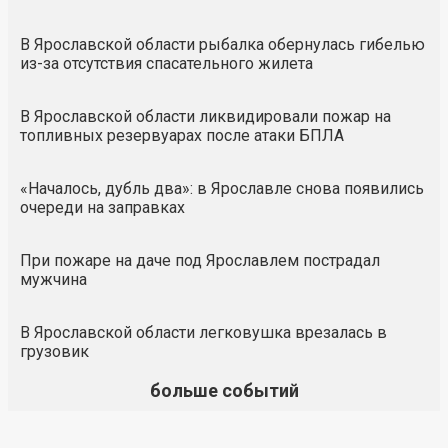
В Ярославской области рыбалка обернулась гибелью
из-за отсутствия спасательного жилета
В Ярославской области ликвидировали пожар на
топливных резервуарах после атаки БПЛА
«Началось, дубль два»: в Ярославле снова появились
очереди на заправках
При пожаре на даче под Ярославлем пострадал
мужчина
В Ярославской области легковушка врезалась в
грузовик
больше событий