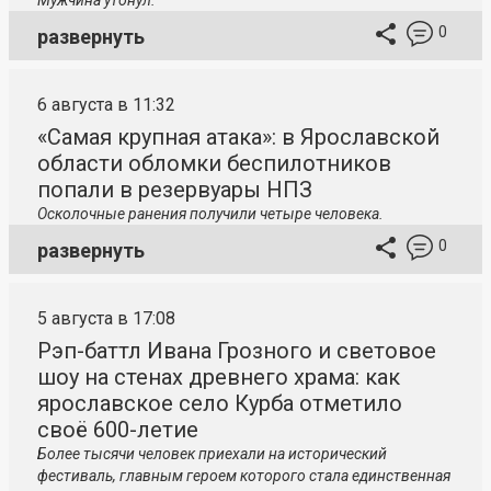
Мужчина утонул.
0
развернуть
6 августа в 11:32
«Самая крупная атака»: в Ярославской
области обломки беспилотников
попали в резервуары НПЗ
Осколочные ранения получили четыре человека.
0
развернуть
5 августа в 17:08
Рэп-баттл Ивана Грозного и световое
шоу на стенах древнего храма: как
ярославское село Курба отметило
своё 600-летие
Более тысячи человек приехали на исторический
фестиваль, главным героем которого стала единственная