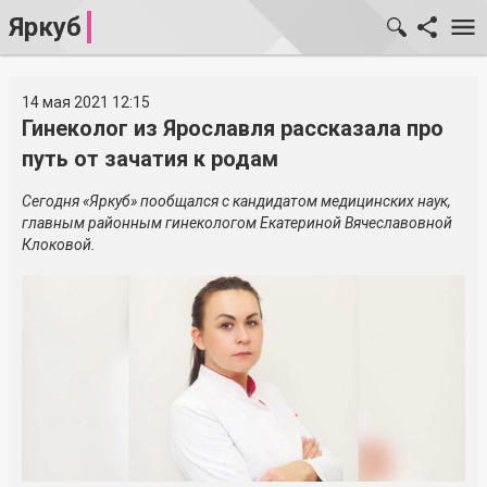
Яркуб
14 мая 2021 12:15
Гинеколог из Ярославля рассказала про
путь от зачатия к родам
Сегодня «Яркуб» пообщался с кандидатом медицинских наук,
главным районным гинекологом Екатериной Вячеславовной
Клоковой.