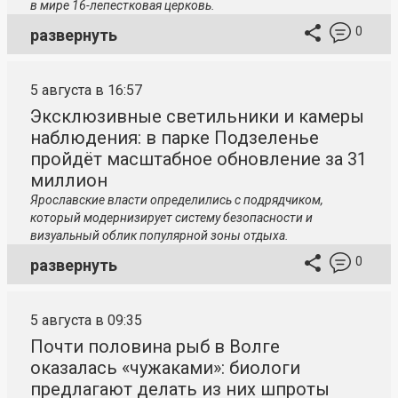
в мире 16-лепестковая церковь.
0
развернуть
5 августа в 16:57
Эксклюзивные светильники и камеры
наблюдения: в парке Подзеленье
пройдёт масштабное обновление за 31
миллион
Ярославские власти определились с подрядчиком,
который модернизирует систему безопасности и
визуальный облик популярной зоны отдыха.
0
развернуть
5 августа в 09:35
Почти половина рыб в Волге
оказалась «чужаками»: биологи
предлагают делать из них шпроты