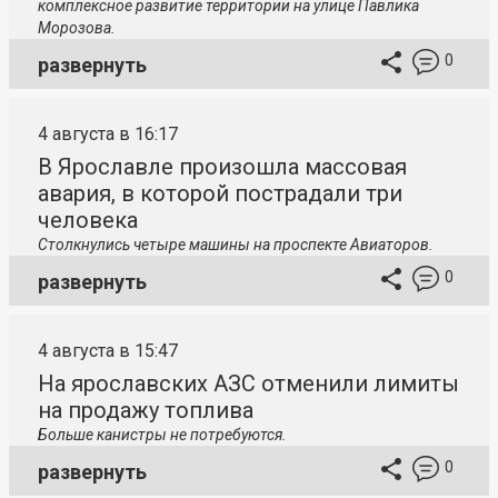
комплексное развитие территории на улице Павлика
Морозова.
0
развернуть
4 августа в 16:17
В Ярославле произошла массовая
авария, в которой пострадали три
человека
Столкнулись четыре машины на проспекте Авиаторов.
0
развернуть
4 августа в 15:47
На ярославских АЗС отменили лимиты
на продажу топлива
Больше канистры не потребуются.
0
развернуть