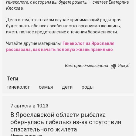
гинеколога, с которым вы будете рожать, — считает Екатерина
Клокова.
Дело в том, что в таком случае принимающий роды врач
будет знать обо всех особенностях организма женщины,
иметь полное представление о течении беременности.
Читайте другие материалы:
Гинеколог из Ярославля
рассказала, как начать половую жизнь правильно
Виктория Емельянова
Яркуб
Теги
гинеколог
семья
дети
роды
7 августа в 10:23
В Ярославской области рыбалка
обернулась гибелью из-за отсутствия
спасательного жилета