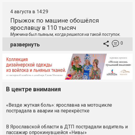
4 августа в 14:29
Прыжок по машине обошёлся
ярославцу в 110 тысяч
Мужчина был пьяным, когда решился на такой поступок.
0
развернуть
В центре внимания
«Везде жуткая боль»: ярославна на мотоцикле
пострадала в аварии на перекрёстке
В Ярославской области в ДТП пострадали водитель и
пассажир опрокинувшейся «Нивы»